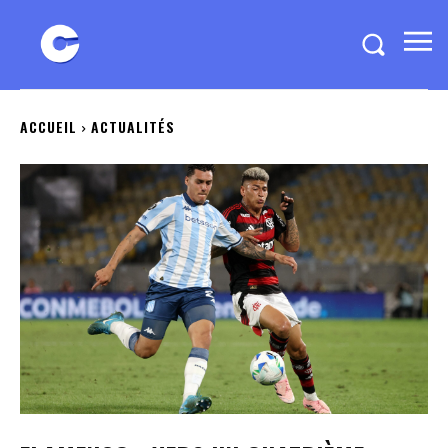
ACCUEIL
ACTUALITÉS