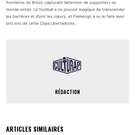
frontières du Brésil, capturant l’attention de supporters du
monde entier. Le football a ce pouvoir magique de transcender
les barrières et d’unir les cœurs, et Flamengo a su le faire avec
brio lors de cette Copa Libertadores.
RÉDACTION
ARTICLES SIMILAIRES