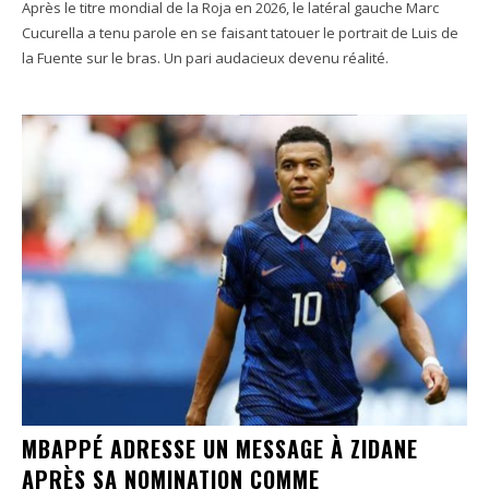
Après le titre mondial de la Roja en 2026, le latéral gauche Marc
Cucurella a tenu parole en se faisant tatouer le portrait de Luis de
la Fuente sur le bras. Un pari audacieux devenu réalité.
MBAPPÉ ADRESSE UN MESSAGE À ZIDANE
APRÈS SA NOMINATION COMME