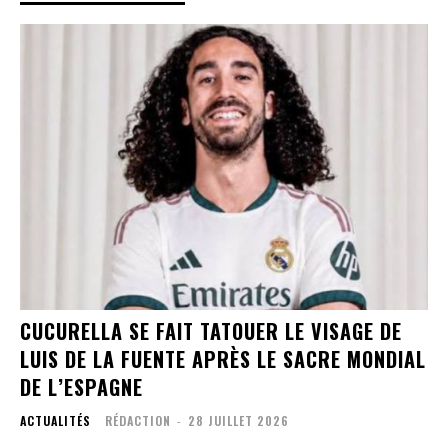
CUCURELLA SE FAIT TATOUER LE VISAGE DE
LUIS DE LA FUENTE APRÈS LE SACRE MONDIAL
DE L’ESPAGNE
ACTUALITÉS
RÉDACTION
-
28 JUILLET 2026