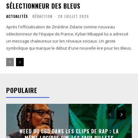
SÉLECTIONNEUR DES BLEUS
ACTUALITÉS
RÉDACTION
-
28 JUILLET 2026
Après l'officialisation de Zinédine Zidane comme nouveau
sélectionneur de l'équipe de France, Kylian Mbappé lui a adressé
un message chaleureux sur les réseaux sociaux. Un geste
symbolique qui marque le début d'une nouvelle ère pour les Bleus.
POPULAIRE
WEED OU CBD DANS LES CLIPS DE RAP : LA