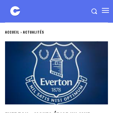
ACCUEIL
ACTUALITÉS