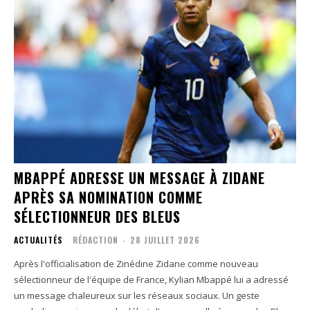
MBAPPÉ ADRESSE UN MESSAGE À ZIDANE
APRÈS SA NOMINATION COMME
SÉLECTIONNEUR DES BLEUS
ACTUALITÉS
RÉDACTION
-
28 JUILLET 2026
Après l'officialisation de Zinédine Zidane comme nouveau
sélectionneur de l'équipe de France, Kylian Mbappé lui a adressé
un message chaleureux sur les réseaux sociaux. Un geste