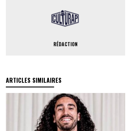
RÉDACTION
ARTICLES SIMILAIRES