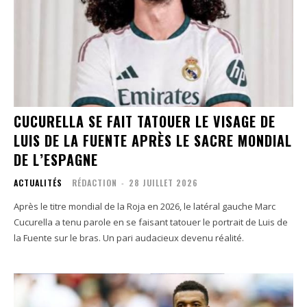
CUCURELLA SE FAIT TATOUER LE VISAGE DE
LUIS DE LA FUENTE APRÈS LE SACRE MONDIAL
DE L’ESPAGNE
ACTUALITÉS
RÉDACTION
-
28 JUILLET 2026
Après le titre mondial de la Roja en 2026, le latéral gauche Marc
Cucurella a tenu parole en se faisant tatouer le portrait de Luis de
la Fuente sur le bras. Un pari audacieux devenu réalité.