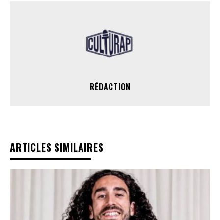
RÉDACTION
ARTICLES SIMILAIRES