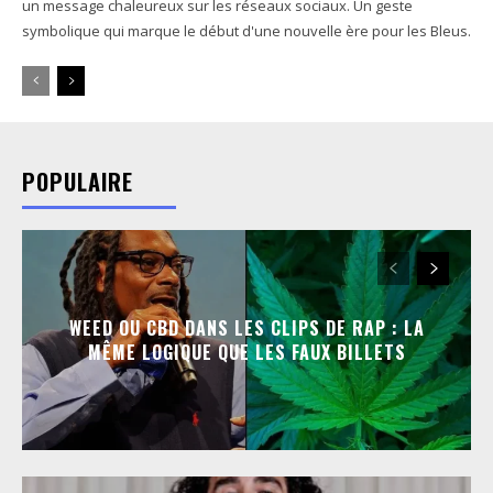
un message chaleureux sur les réseaux sociaux. Un geste
symbolique qui marque le début d'une nouvelle ère pour les Bleus.
POPULAIRE
WEED OU CBD DANS LES CLIPS DE RAP : LA
MÊME LOGIQUE QUE LES FAUX BILLETS