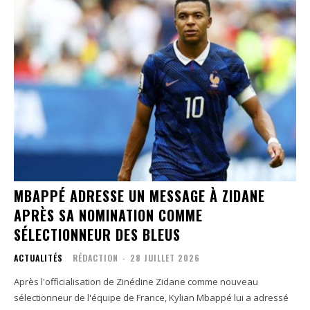
MBAPPÉ ADRESSE UN MESSAGE À ZIDANE
APRÈS SA NOMINATION COMME
SÉLECTIONNEUR DES BLEUS
ACTUALITÉS
RÉDACTION
-
28 JUILLET 2026
Après l'officialisation de Zinédine Zidane comme nouveau
sélectionneur de l'équipe de France, Kylian Mbappé lui a adressé