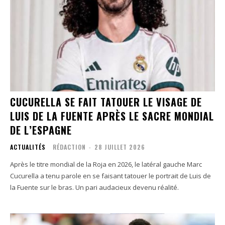
CUCURELLA SE FAIT TATOUER LE VISAGE DE
LUIS DE LA FUENTE APRÈS LE SACRE MONDIAL
DE L’ESPAGNE
ACTUALITÉS
RÉDACTION
-
28 JUILLET 2026
Après le titre mondial de la Roja en 2026, le latéral gauche Marc
Cucurella a tenu parole en se faisant tatouer le portrait de Luis de
la Fuente sur le bras. Un pari audacieux devenu réalité.