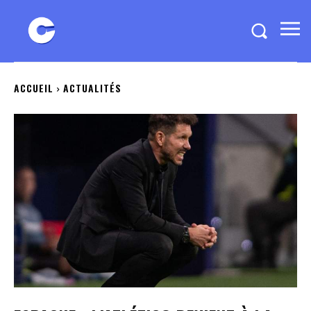
ACCUEIL
ACTUALITÉS