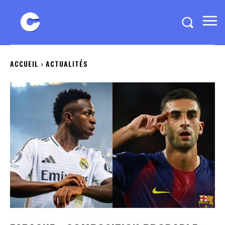
ACCUEIL
ACTUALITÉS