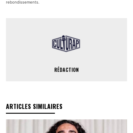
rebondissements.
RÉDACTION
ARTICLES SIMILAIRES