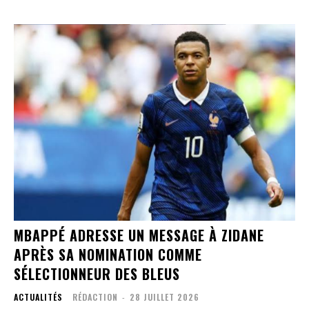
MBAPPÉ ADRESSE UN MESSAGE À ZIDANE
APRÈS SA NOMINATION COMME
SÉLECTIONNEUR DES BLEUS
ACTUALITÉS
RÉDACTION
-
28 JUILLET 2026