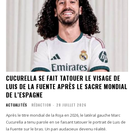
CUCURELLA SE FAIT TATOUER LE VISAGE DE
LUIS DE LA FUENTE APRÈS LE SACRE MONDIAL
DE L’ESPAGNE
ACTUALITÉS
RÉDACTION
-
28 JUILLET 2026
Après le titre mondial de la Roja en 2026, le latéral gauche Marc
Cucurella a tenu parole en se faisant tatouer le portrait de Luis de
la Fuente sur le bras. Un pari audacieux devenu réalité.