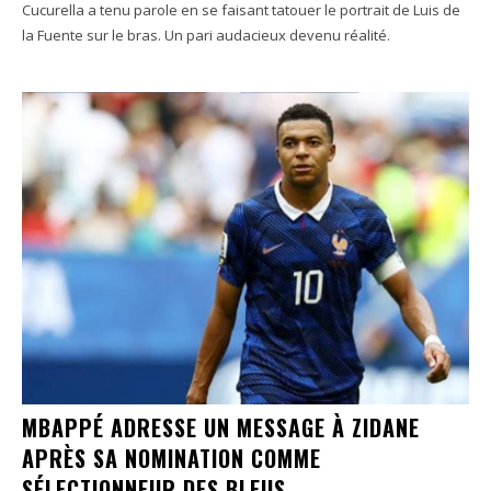
Cucurella a tenu parole en se faisant tatouer le portrait de Luis de
la Fuente sur le bras. Un pari audacieux devenu réalité.
MBAPPÉ ADRESSE UN MESSAGE À ZIDANE
APRÈS SA NOMINATION COMME
SÉLECTIONNEUR DES BLEUS