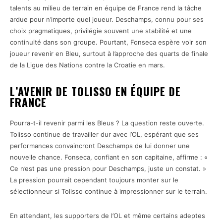
talents au milieu de terrain en équipe de France rend la tâche
ardue pour n’importe quel joueur. Deschamps, connu pour ses
choix pragmatiques, privilégie souvent une stabilité et une
continuité dans son groupe. Pourtant, Fonseca espère voir son
joueur revenir en Bleu, surtout à l’approche des quarts de finale
de la Ligue des Nations contre la Croatie en mars.
L’AVENIR DE TOLISSO EN ÉQUIPE DE
FRANCE
Pourra-t-il revenir parmi les Bleus ? La question reste ouverte.
Tolisso continue de travailler dur avec l’OL, espérant que ses
performances convaincront Deschamps de lui donner une
nouvelle chance. Fonseca, confiant en son capitaine, affirme : «
Ce n’est pas une pression pour Deschamps, juste un constat. »
La pression pourrait cependant toujours monter sur le
sélectionneur si Tolisso continue à impressionner sur le terrain.
En attendant, les supporters de l’OL et même certains adeptes