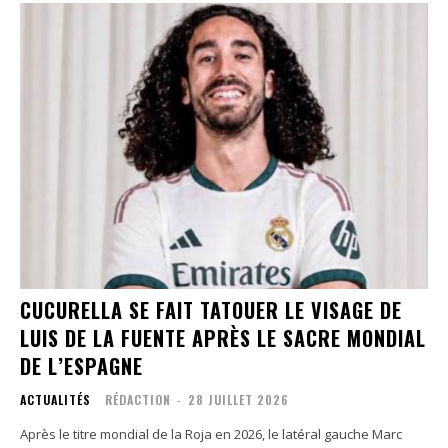
CUCURELLA SE FAIT TATOUER LE VISAGE DE
LUIS DE LA FUENTE APRÈS LE SACRE MONDIAL
DE L’ESPAGNE
ACTUALITÉS
RÉDACTION
-
28 JUILLET 2026
Après le titre mondial de la Roja en 2026, le latéral gauche Marc