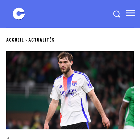
ACCUEIL
ACTUALITÉS