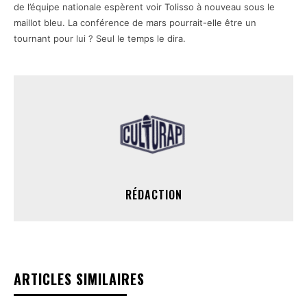
de l’équipe nationale espèrent voir Tolisso à nouveau sous le
maillot bleu. La conférence de mars pourrait-elle être un
tournant pour lui ? Seul le temps le dira.
RÉDACTION
ARTICLES SIMILAIRES