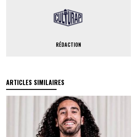
RÉDACTION
ARTICLES SIMILAIRES