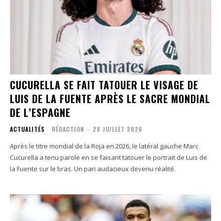
CUCURELLA SE FAIT TATOUER LE VISAGE DE
LUIS DE LA FUENTE APRÈS LE SACRE MONDIAL
DE L’ESPAGNE
ACTUALITÉS
RÉDACTION
-
28 JUILLET 2026
Après le titre mondial de la Roja en 2026, le latéral gauche Marc
Cucurella a tenu parole en se faisant tatouer le portrait de Luis de
la Fuente sur le bras. Un pari audacieux devenu réalité.