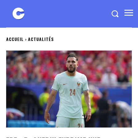
ACCUEIL
ACTUALITÉS