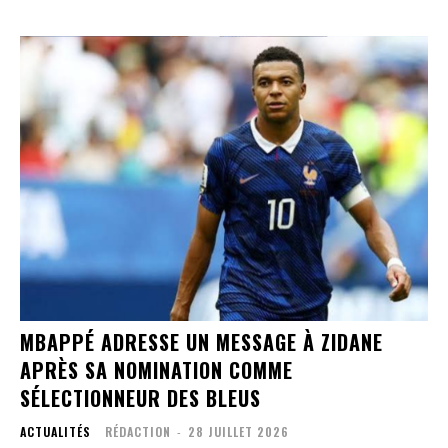
MBAPPÉ ADRESSE UN MESSAGE À ZIDANE
APRÈS SA NOMINATION COMME
SÉLECTIONNEUR DES BLEUS
ACTUALITÉS
RÉDACTION
-
28 JUILLET 2026