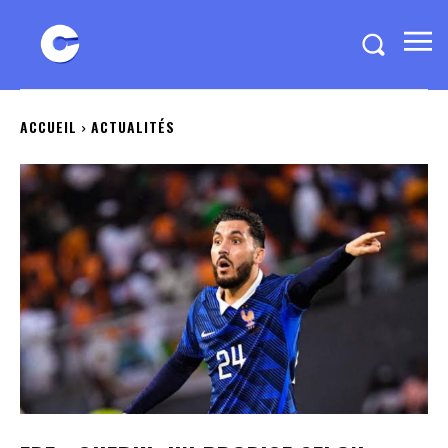
ACCUEIL
ACTUALITÉS