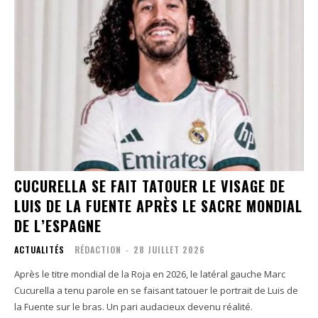
CUCURELLA SE FAIT TATOUER LE VISAGE DE
LUIS DE LA FUENTE APRÈS LE SACRE MONDIAL
DE L’ESPAGNE
ACTUALITÉS
RÉDACTION
-
28 JUILLET 2026
Après le titre mondial de la Roja en 2026, le latéral gauche Marc
Cucurella a tenu parole en se faisant tatouer le portrait de Luis de
la Fuente sur le bras. Un pari audacieux devenu réalité.