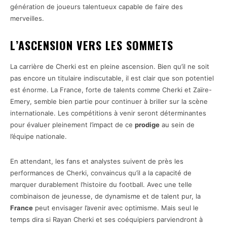
génération de joueurs talentueux capable de faire des
merveilles.
L’ASCENSION VERS LES SOMMETS
La carrière de Cherki est en pleine ascension. Bien qu’il ne soit
pas encore un titulaire indiscutable, il est clair que son potentiel
est énorme. La France, forte de talents comme Cherki et Zaïre-
Emery, semble bien partie pour continuer à briller sur la scène
internationale. Les compétitions à venir seront déterminantes
pour évaluer pleinement l’impact de ce
prodige
au sein de
l’équipe nationale.
En attendant, les fans et analystes suivent de près les
performances de Cherki, convaincus qu’il a la capacité de
marquer durablement l’histoire du football. Avec une telle
combinaison de jeunesse, de dynamisme et de talent pur, la
France
peut envisager l’avenir avec optimisme. Mais seul le
temps dira si Rayan Cherki et ses coéquipiers parviendront à