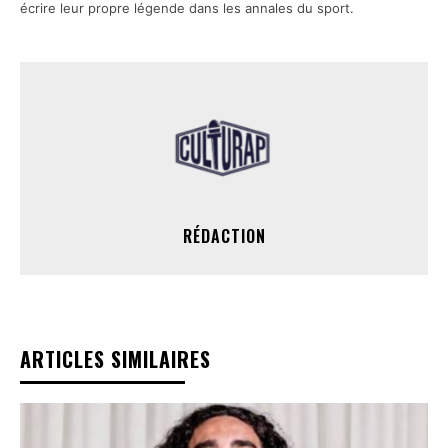
écrire leur propre légende dans les annales du sport.
RÉDACTION
ARTICLES SIMILAIRES