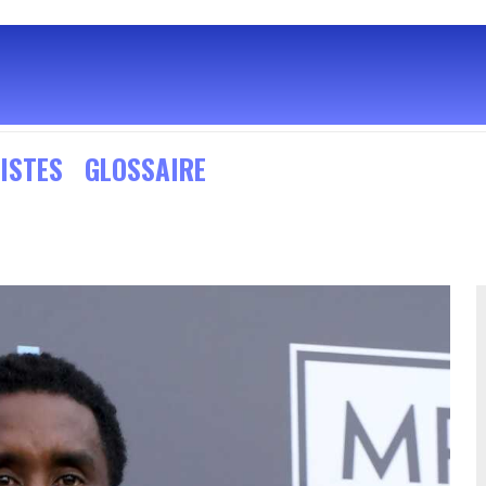
ISTES
GLOSSAIRE