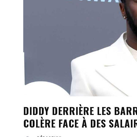
DIDDY DERRIÈRE LES BARR
COLÈRE FACE À DES SALAI