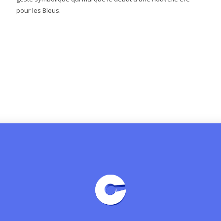
pour les Bleus.