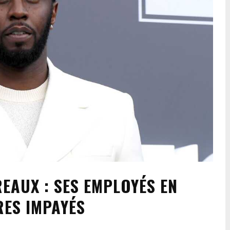
EAUX : SES EMPLOYÉS EN
RES IMPAYÉS