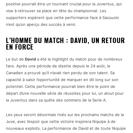
positive pourrait être un tournant crucial pour la Juventus, qui
vise à retrouver sa place en tête du championnat. Les
supporters espèrent que cette performance face à Sassuolo
n’est qu’un aperçu des succès à venir.
L’HOMME DU MATCH : DAVID, UN RETOUR
EN FORCE
Le but de
David
a été le highlight du match pour de nombreux
fans. Après une période de disette depuis le 24 août, le
Canadien a prouvé qu’il n’avait rien perdu de son talent. Sa
capacité à saisir l’opportunité de marquer en dit long sur son
potentiel. Cette performance pourrait bien être le point de
départ d’une nouvelle série de réussites pour lui, un atout pour
la Juventus dans sa quête des sommets de la Serie A.
Les yeux seront désormais rivés sur les prochains matchs de la
Juve, avec l’espoir que cette victoire inspirera l’équipe à de
nouveaux exploits. La performance de David et de toute l’équipe