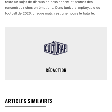
reste un sujet de discussion passionnant et promet des
rencontres riches en émotions. Dans l’univers impitoyable du
football de 2026, chaque match est une nouvelle bataille.
RÉDACTION
ARTICLES SIMILAIRES