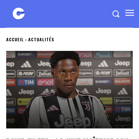
ACCUEIL
ACTUALITÉS