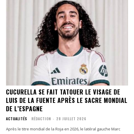
CUCURELLA SE FAIT TATOUER LE VISAGE DE
LUIS DE LA FUENTE APRÈS LE SACRE MONDIAL
DE L’ESPAGNE
ACTUALITÉS
RÉDACTION
-
28 JUILLET 2026
Après le titre mondial de la Roja en 2026, le latéral gauche Marc