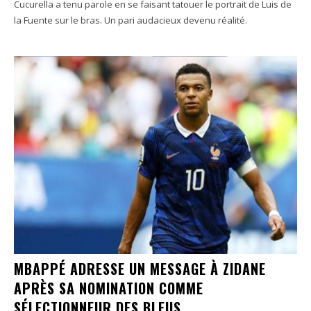
Cucurella a tenu parole en se faisant tatouer le portrait de Luis de
la Fuente sur le bras. Un pari audacieux devenu réalité.
MBAPPÉ ADRESSE UN MESSAGE À ZIDANE
APRÈS SA NOMINATION COMME
SÉLECTIONNEUR DES BLEUS