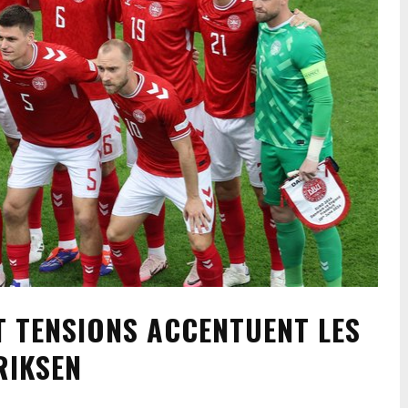
T TENSIONS ACCENTUENT LES
RIKSEN