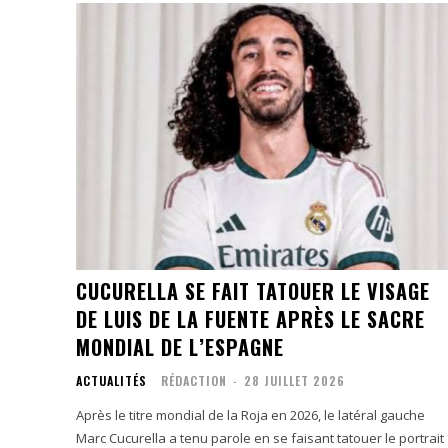
CUCURELLA SE FAIT TATOUER LE VISAGE
DE LUIS DE LA FUENTE APRÈS LE SACRE
MONDIAL DE L’ESPAGNE
ACTUALITÉS
RÉDACTION
-
28 JUILLET 2026
Après le titre mondial de la Roja en 2026, le latéral gauche
Marc Cucurella a tenu parole en se faisant tatouer le portrait