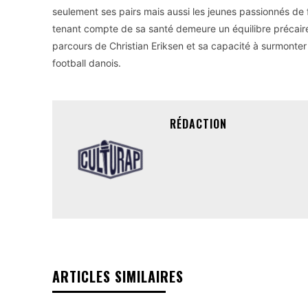
seulement ses pairs mais aussi les jeunes passionnés de 
tenant compte de sa santé demeure un équilibre précaire 
parcours de Christian Eriksen et sa capacité à surmonter
football danois.
RÉDACTION
ARTICLES SIMILAIRES