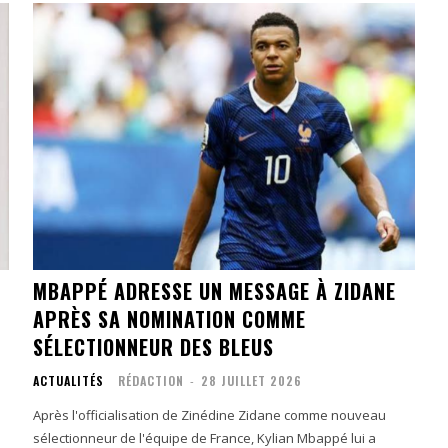
MBAPPÉ ADRESSE UN MESSAGE À ZIDANE
APRÈS SA NOMINATION COMME
SÉLECTIONNEUR DES BLEUS
ACTUALITÉS
RÉDACTION
-
28 JUILLET 2026
Après l'officialisation de Zinédine Zidane comme nouveau
sélectionneur de l'équipe de France, Kylian Mbappé lui a