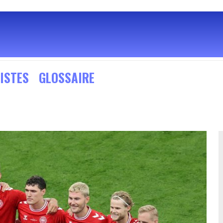
ISTES
GLOSSAIRE