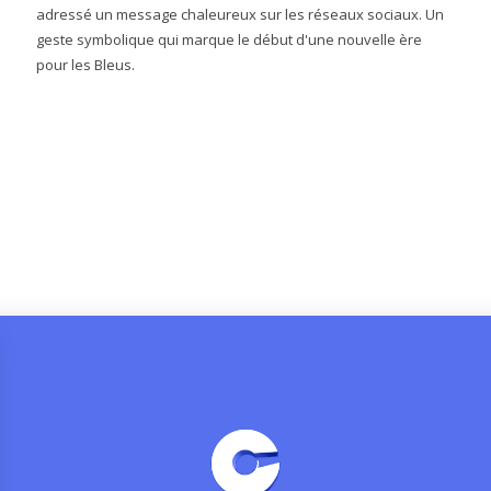
adressé un message chaleureux sur les réseaux sociaux. Un
geste symbolique qui marque le début d'une nouvelle ère
pour les Bleus.