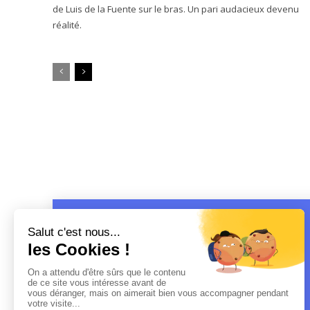
de Luis de la Fuente sur le bras. Un pari audacieux devenu
réalité.