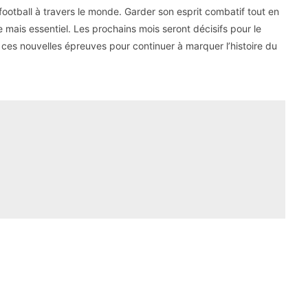
football à travers le monde. Garder son esprit combatif tout en
mais essentiel. Les prochains mois seront décisifs pour le
 ces nouvelles épreuves pour continuer à marquer l’histoire du