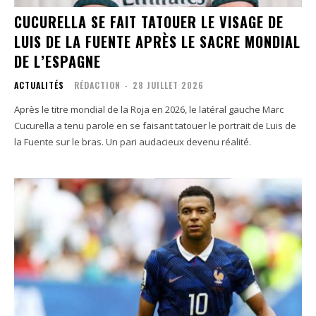
CUCURELLA SE FAIT TATOUER LE VISAGE DE
LUIS DE LA FUENTE APRÈS LE SACRE MONDIAL
DE L’ESPAGNE
ACTUALITÉS
RÉDACTION
-
28 JUILLET 2026
Après le titre mondial de la Roja en 2026, le latéral gauche Marc
Cucurella a tenu parole en se faisant tatouer le portrait de Luis de
la Fuente sur le bras. Un pari audacieux devenu réalité.