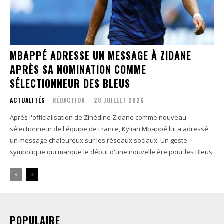
MBAPPÉ ADRESSE UN MESSAGE À ZIDANE
APRÈS SA NOMINATION COMME
SÉLECTIONNEUR DES BLEUS
ACTUALITÉS
RÉDACTION
-
28 JUILLET 2026
Après l'officialisation de Zinédine Zidane comme nouveau
sélectionneur de l'équipe de France, Kylian Mbappé lui a adressé
un message chaleureux sur les réseaux sociaux. Un geste
symbolique qui marque le début d'une nouvelle ère pour les Bleus.
POPULAIRE