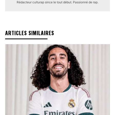
Rédacteur culturap since le tout début. Passionné de rap.
ARTICLES SIMILAIRES