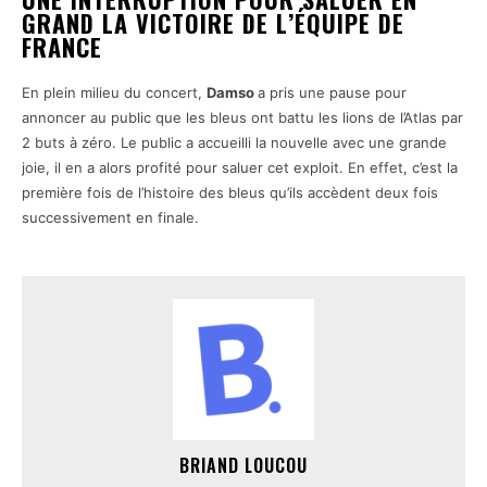
GRAND LA VICTOIRE DE L’ÉQUIPE DE
FRANCE
En plein milieu du concert,
Damso
a pris une pause pour
annoncer au public que les bleus ont battu les lions de l’Atlas par
2 buts à zéro. Le public a accueilli la nouvelle avec une grande
joie, il en a alors profité pour saluer cet exploit. En effet, c’est la
première fois de l’histoire des bleus qu’ils accèdent deux fois
successivement en finale.
BRIAND LOUCOU