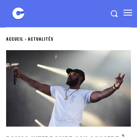
ACCUEIL
ACTUALITÉS