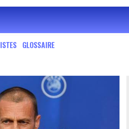
ISTES
GLOSSAIRE