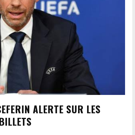
EFERIN ALERTE SUR LES
BILLETS