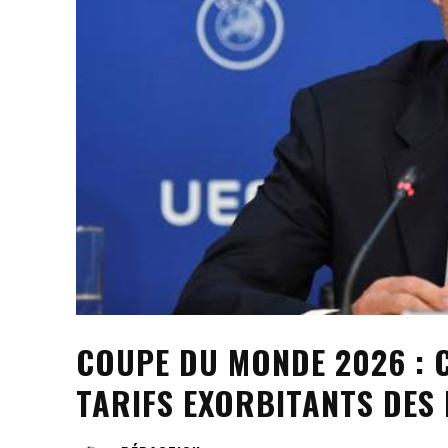
COUPE DU MONDE 2026 : C
TARIFS EXORBITANTS DES 