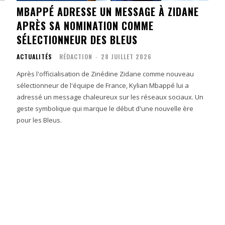
MBAPPÉ ADRESSE UN MESSAGE À ZIDANE
APRÈS SA NOMINATION COMME
SÉLECTIONNEUR DES BLEUS
ACTUALITÉS
RÉDACTION
-
28 JUILLET 2026
Après l'officialisation de Zinédine Zidane comme nouveau
sélectionneur de l'équipe de France, Kylian Mbappé lui a
adressé un message chaleureux sur les réseaux sociaux. Un
geste symbolique qui marque le début d'une nouvelle ère
pour les Bleus.