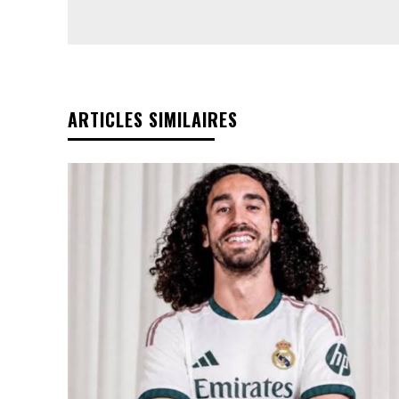
ARTICLES SIMILAIRES