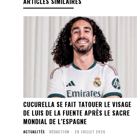
ARTICLES SIMILAIRES
CUCURELLA SE FAIT TATOUER LE VISAGE
DE LUIS DE LA FUENTE APRÈS LE SACRE
MONDIAL DE L’ESPAGNE
ACTUALITÉS
RÉDACTION
-
28 JUILLET 2026