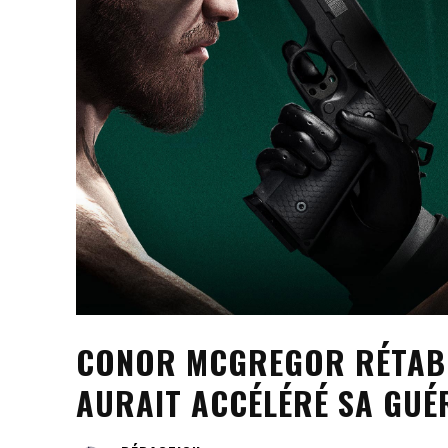
CONOR MCGREGOR RÉTABLI
AURAIT ACCÉLÉRÉ SA GUÉ