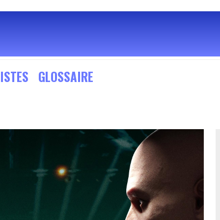
ISTES
GLOSSAIRE