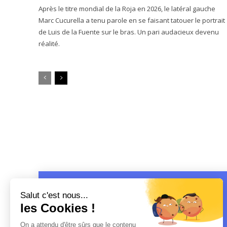
Après le titre mondial de la Roja en 2026, le latéral gauche
Marc Cucurella a tenu parole en se faisant tatouer le portrait
de Luis de la Fuente sur le bras. Un pari audacieux devenu
réalité.