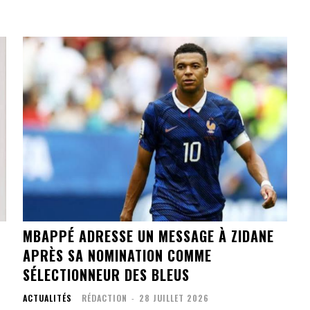
MBAPPÉ ADRESSE UN MESSAGE À ZIDANE
APRÈS SA NOMINATION COMME
SÉLECTIONNEUR DES BLEUS
ACTUALITÉS
RÉDACTION
-
28 JUILLET 2026