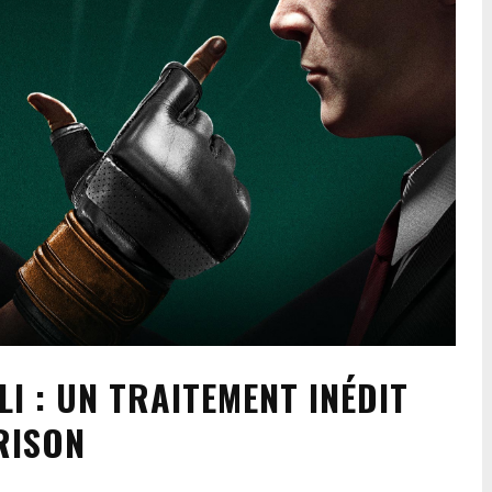
 : UN TRAITEMENT INÉDIT
RISON