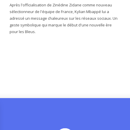
Après l'officialisation de Zinédine Zidane comme nouveau
sélectionneur de l'équipe de France, Kylian Mbappé lui a
adressé un message chaleureux sur les réseaux sociaux. Un
geste symbolique qui marque le début d'une nouvelle ère
pour les Bleus.