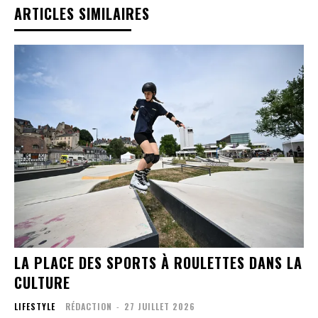
ARTICLES SIMILAIRES
LA PLACE DES SPORTS À ROULETTES DANS LA
CULTURE
LIFESTYLE
RÉDACTION
-
27 JUILLET 2026