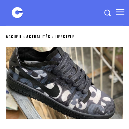
ACCUEIL
ACTUALITÉS
LIFESTYLE