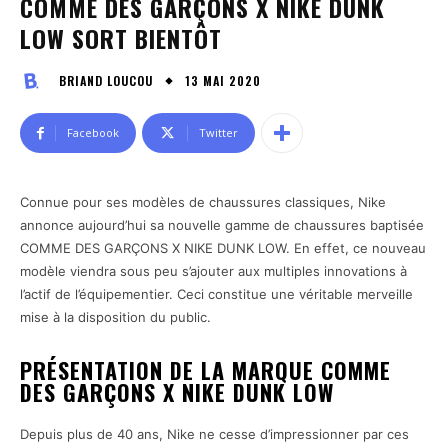
COMME DES GARÇONS X NIKE DUNK
LOW SORT BIENTÔT
13 MAI 2020
BRIAND LOUCOU
Facebook
Twitter
Connue pour ses modèles de chaussures classiques, Nike
annonce aujourd’hui sa nouvelle gamme de chaussures baptisée
COMME DES GARÇONS X NIKE DUNK LOW. En effet, ce nouveau
modèle viendra sous peu s’ajouter aux multiples innovations à
l’actif de l’équipementier. Ceci constitue une véritable merveille
mise à la disposition du public.
PRÉSENTATION DE LA MARQUE COMME
DES GARÇONS X NIKE DUNK LOW
Depuis plus de 40 ans, Nike ne cesse d’impressionner par ces