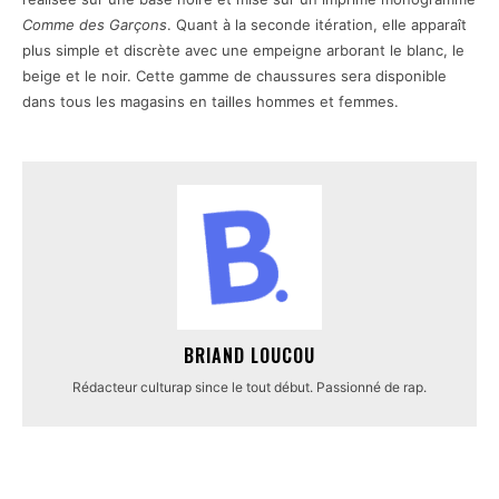
Comme des Garçons
. Quant à la seconde itération, elle apparaît
plus simple et discrète avec une empeigne arborant le blanc, le
beige et le noir. Cette gamme de chaussures sera disponible
dans tous les magasins en tailles hommes et femmes.
BRIAND LOUCOU
Rédacteur culturap since le tout début. Passionné de rap.