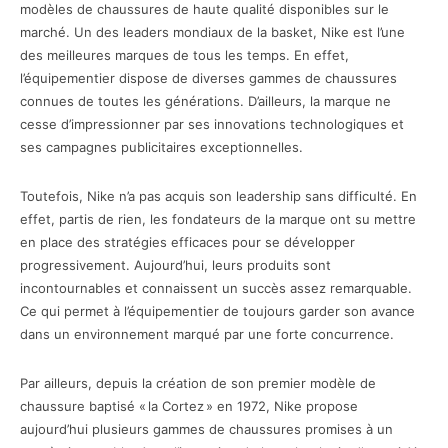
modèles de chaussures de haute qualité disponibles sur le
marché. Un des leaders mondiaux de la basket, Nike est l’une
des meilleures marques de tous les temps. En effet,
l’équipementier dispose de diverses gammes de chaussures
connues de toutes les générations. D’ailleurs, la marque ne
cesse d’impressionner par ses innovations technologiques et
ses campagnes publicitaires exceptionnelles.
Toutefois, Nike n’a pas acquis son leadership sans difficulté. En
effet, partis de rien, les fondateurs de la marque ont su mettre
en place des stratégies efficaces pour se développer
progressivement. Aujourd’hui, leurs produits sont
incontournables et connaissent un succès assez remarquable.
Ce qui permet à l’équipementier de toujours garder son avance
dans un environnement marqué par une forte concurrence.
Par ailleurs, depuis la création de son premier modèle de
chaussure baptisé « la Cortez » en 1972, Nike propose
aujourd’hui plusieurs gammes de chaussures promises à un