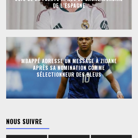
DE L’ESPAGNE
MBAPPÉ ADRESSE UN MESSAGE À ZIDANE
APRÈS SA NOMINATION COMME
SÉLECTIONNEUR DES BLEUS
NOUS SUIVRE