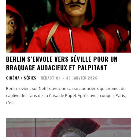
BERLIN S’ENVOLE VERS SÉVILLE POUR UN
BRAQUAGE AUDACIEUX ET PALPITANT
CINÉMA / SÉRIES
RÉDACTION
-
30 JANVIER 2026
Berlin revient sur Netflix avec un casse audacieux qui promet de
captiver les fans de La Casa de Papel. Après avoir conquis Paris,
c'est...