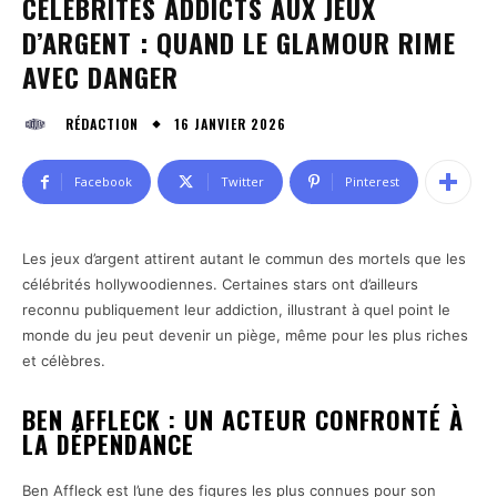
CÉLÉBRITÉS ADDICTS AUX JEUX
D’ARGENT : QUAND LE GLAMOUR RIME
AVEC DANGER
16 JANVIER 2026
RÉDACTION
Facebook
Twitter
Pinterest
Les jeux d’argent attirent autant le commun des mortels que les
célébrités hollywoodiennes. Certaines stars ont d’ailleurs
reconnu publiquement leur addiction, illustrant à quel point le
monde du jeu peut devenir un piège, même pour les plus riches
et célèbres.
BEN AFFLECK : UN ACTEUR CONFRONTÉ À
LA DÉPENDANCE
Ben Affleck est l’une des figures les plus connues pour son