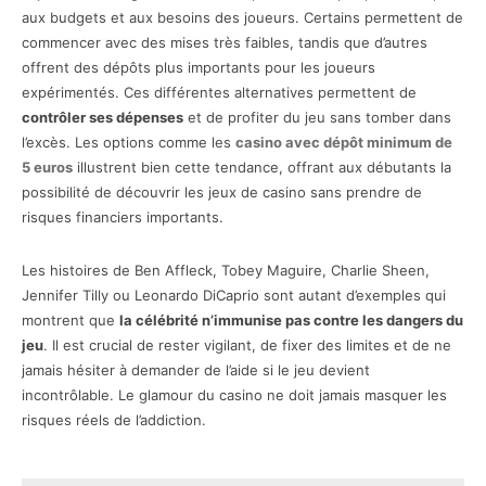
aux budgets et aux besoins des joueurs. Certains permettent de
commencer avec des mises très faibles, tandis que d’autres
offrent des dépôts plus importants pour les joueurs
expérimentés. Ces différentes alternatives permettent de
contrôler ses dépenses
et de profiter du jeu sans tomber dans
l’excès. Les options comme les
casino avec dépôt minimum de
5 euros
illustrent bien cette tendance, offrant aux débutants la
possibilité de découvrir les jeux de casino sans prendre de
risques financiers importants.
Les histoires de Ben Affleck, Tobey Maguire, Charlie Sheen,
Jennifer Tilly ou Leonardo DiCaprio sont autant d’exemples qui
montrent que
la célébrité n’immunise pas contre les dangers du
jeu
. Il est crucial de rester vigilant, de fixer des limites et de ne
jamais hésiter à demander de l’aide si le jeu devient
incontrôlable. Le glamour du casino ne doit jamais masquer les
risques réels de l’addiction.