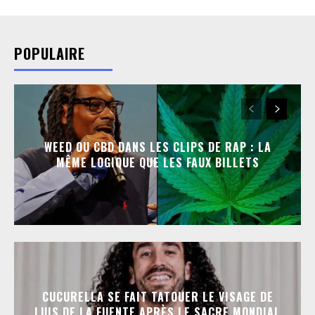
POPULAIRE
WEED OU CBD DANS LES CLIPS DE RAP : LA
MÊME LOGIQUE QUE LES FAUX BILLETS
CUCURELLA SE FAIT TATOUER LE VISAGE DE
LUIS DE LA FUENTE APRÈS LE SACRE MONDIAL