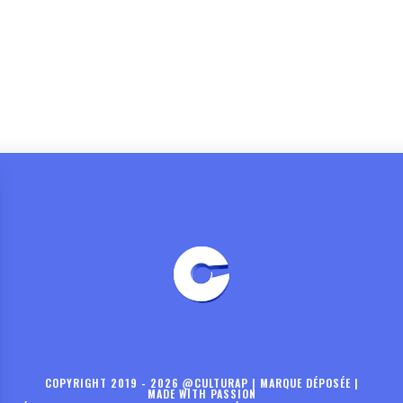
COPYRIGHT 2019 - 2026 @CULTURAP | MARQUE DÉPOSÉE |
MADE WITH PASSION