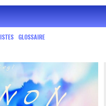
ISTES
GLOSSAIRE