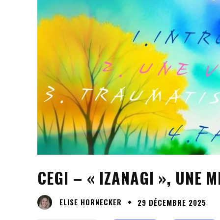
CEGI – « IZANAGI », UNE 
ELISE HORNECKER
29 DÉCEMBRE 2025