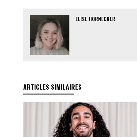
ELISE HORNECKER
ARTICLES SIMILAIRES