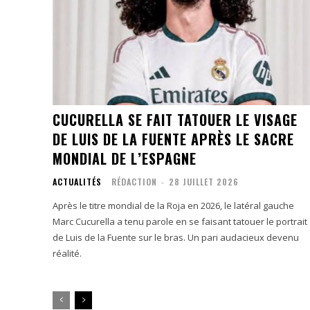
CUCURELLA SE FAIT TATOUER LE VISAGE
DE LUIS DE LA FUENTE APRÈS LE SACRE
MONDIAL DE L’ESPAGNE
ACTUALITÉS
RÉDACTION
-
28 JUILLET 2026
Après le titre mondial de la Roja en 2026, le latéral gauche
Marc Cucurella a tenu parole en se faisant tatouer le portrait
de Luis de la Fuente sur le bras. Un pari audacieux devenu
réalité.