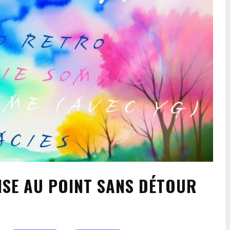
MISE AU POINT SANS DÉTOUR