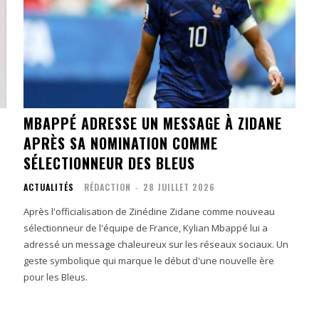
MBAPPÉ ADRESSE UN MESSAGE À ZIDANE
APRÈS SA NOMINATION COMME
SÉLECTIONNEUR DES BLEUS
ACTUALITÉS
RÉDACTION
-
28 JUILLET 2026
Après l'officialisation de Zinédine Zidane comme nouveau
sélectionneur de l'équipe de France, Kylian Mbappé lui a
adressé un message chaleureux sur les réseaux sociaux. Un
geste symbolique qui marque le début d'une nouvelle ère
pour les Bleus.