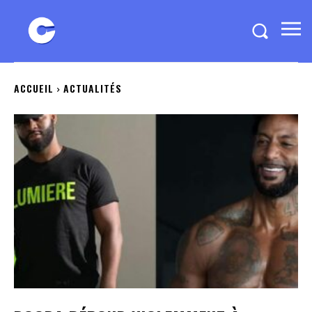
ACCUEIL
ACTUALITÉS