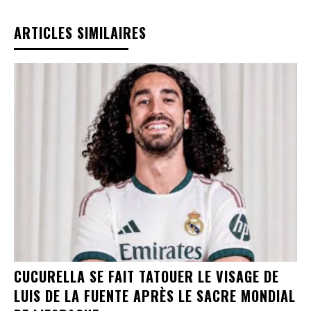
ARTICLES SIMILAIRES
CUCURELLA SE FAIT TATOUER LE VISAGE DE
LUIS DE LA FUENTE APRÈS LE SACRE MONDIAL