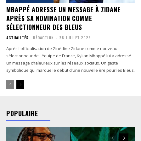
MBAPPÉ ADRESSE UN MESSAGE À ZIDANE
APRÈS SA NOMINATION COMME
SÉLECTIONNEUR DES BLEUS
ACTUALITÉS
RÉDACTION
-
28 JUILLET 2026
Après l'officialisation de Zinédine Zidane comme nouveau
sélectionneur de l'équipe de France, Kylian Mbappé lui a adressé
un message chaleureux sur les réseaux sociaux. Un geste
symbolique qui marque le début d'une nouvelle ère pour les Bleus.
POPULAIRE