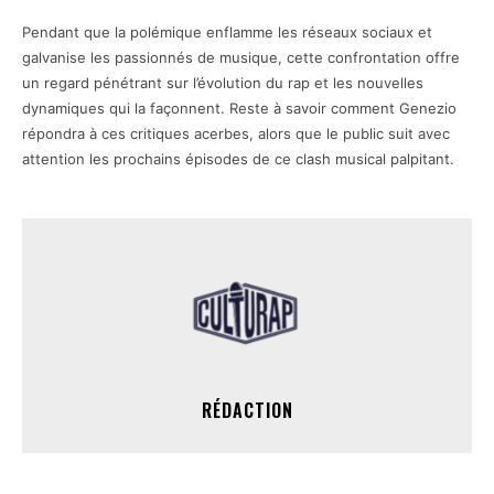
Pendant que la polémique enflamme les réseaux sociaux et
galvanise les passionnés de musique, cette confrontation offre
un regard pénétrant sur l’évolution du rap et les nouvelles
dynamiques qui la façonnent. Reste à savoir comment Genezio
répondra à ces critiques acerbes, alors que le public suit avec
attention les prochains épisodes de ce clash musical palpitant.
RÉDACTION