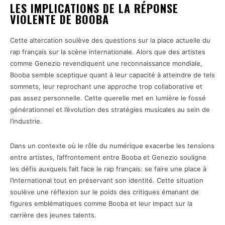
LES IMPLICATIONS DE LA RÉPONSE
VIOLENTE DE BOOBA
Cette altercation soulève des questions sur la place actuelle du
rap français sur la scène internationale. Alors que des artistes
comme Genezio revendiquent une reconnaissance mondiale,
Booba semble sceptique quant à leur capacité à atteindre de tels
sommets, leur reprochant une approche trop collaborative et
pas assez personnelle. Cette querelle met en lumière le fossé
générationnel et l’évolution des stratégies musicales au sein de
l’industrie.
Dans un contexte où le rôle du numérique exacerbe les tensions
entre artistes, l’affrontement entre Booba et Genezio souligne
les défis auxquels fait face le rap français: se faire une place à
l’international tout en préservant son identité. Cette situation
soulève une réflexion sur le poids des critiques émanant de
figures emblématiques comme Booba et leur impact sur la
carrière des jeunes talents.