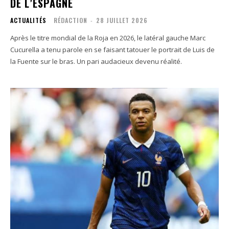
DE L’ESPAGNE
ACTUALITÉS
RÉDACTION
-
28 JUILLET 2026
Après le titre mondial de la Roja en 2026, le latéral gauche Marc
Cucurella a tenu parole en se faisant tatouer le portrait de Luis de
la Fuente sur le bras. Un pari audacieux devenu réalité.