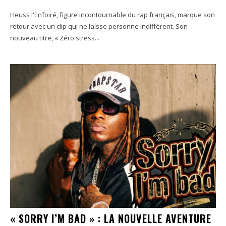
Heuss l'Enfoiré, figure incontournable du rap français, marque son
retour avec un clip qui ne laisse personne indifférent. Son
nouveau titre, « Zéro stress...
« SORRY I’M BAD » : LA NOUVELLE AVENTURE