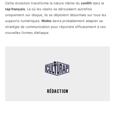
Cette évolution transforme la nature même du
conflit
dans le
rap français
. Là où les clashs se déroulaient autrefois
uniquement sur disque, ils se déploient désormais sur tous les
supports numériques.
Ninho
devra probablement adapter sa
stratégie de communication pour répondre efficacement à ces
nouvelles formes d’attaque.
RÉDACTION