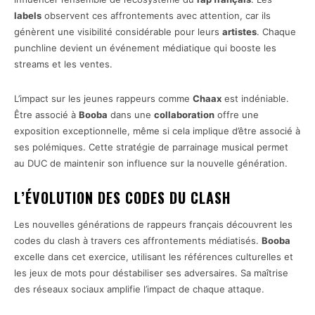
labels
observent ces affrontements avec attention, car ils
génèrent une visibilité considérable pour leurs
artistes
. Chaque
punchline devient un événement médiatique qui booste les
streams et les ventes.
L’impact sur les jeunes rappeurs comme
Chaax
est indéniable.
Être associé à
Booba
dans une
collaboration
offre une
exposition exceptionnelle, même si cela implique d’être associé à
ses polémiques. Cette stratégie de parrainage musical permet
au DUC de maintenir son influence sur la nouvelle génération.
L’ÉVOLUTION DES CODES DU CLASH
Les nouvelles générations de rappeurs français découvrent les
codes du clash à travers ces affrontements médiatisés.
Booba
excelle dans cet exercice, utilisant les références culturelles et
les jeux de mots pour déstabiliser ses adversaires. Sa maîtrise
des réseaux sociaux amplifie l’impact de chaque attaque.