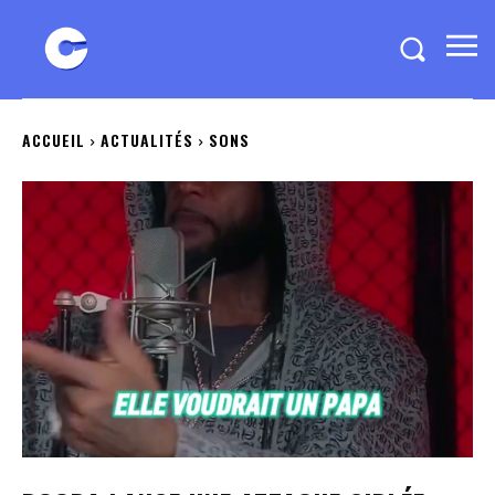
ACCUEIL
ACTUALITÉS
SONS