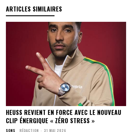
ARTICLES SIMILAIRES
HEUSS REVIENT EN FORCE AVEC LE NOUVEAU
CLIP ÉNERGIQUE « ZÉRO STRESS »
SONS
RÉDACTION
-
31 MAI 2026