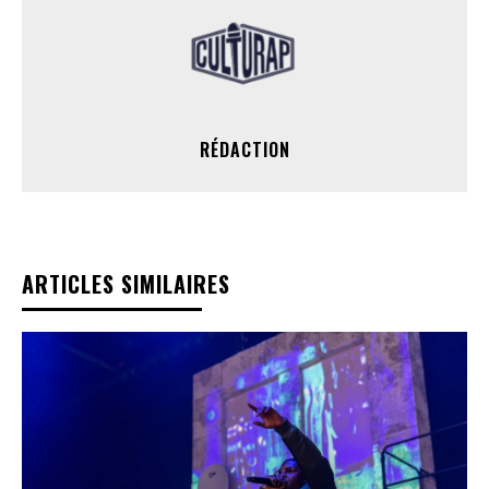
RÉDACTION
ARTICLES SIMILAIRES