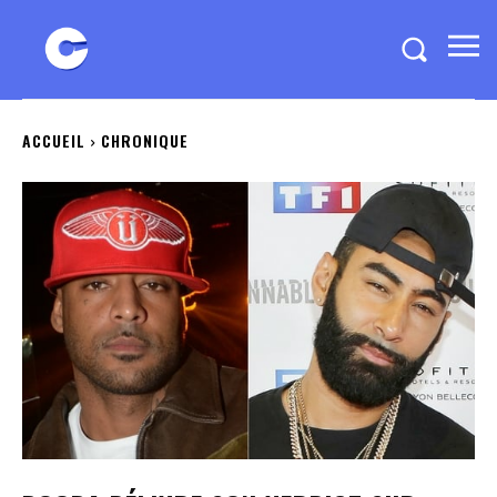
ACCUEIL
CHRONIQUE