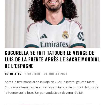
CUCURELLA SE FAIT TATOUER LE VISAGE DE
LUIS DE LA FUENTE APRÈS LE SACRE MONDIAL
DE L’ESPAGNE
ACTUALITÉS
RÉDACTION
-
28 JUILLET 2026
Après le titre mondial de la Roja en 2026, le latéral gauche Marc
Cucurella a tenu parole en se faisant tatouer le portrait de Luis de
la Fuente sur le bras. Un pari audacieux devenu réalité.