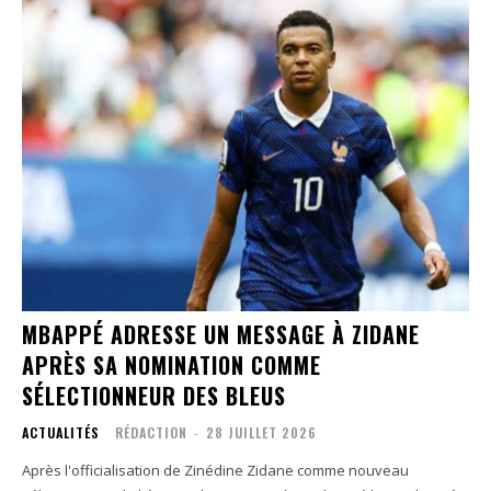
MBAPPÉ ADRESSE UN MESSAGE À ZIDANE
APRÈS SA NOMINATION COMME
SÉLECTIONNEUR DES BLEUS
ACTUALITÉS
RÉDACTION
-
28 JUILLET 2026
Après l'officialisation de Zinédine Zidane comme nouveau