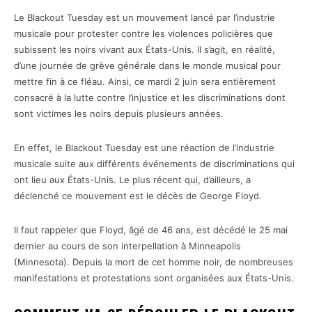
Le Blackout Tuesday est un mouvement lancé par l’industrie
musicale pour protester contre les violences policières que
subissent les noirs vivant aux États-Unis. Il s’agit, en réalité,
d’une journée de grève générale dans le monde musical pour
mettre fin à ce fléau. Ainsi, ce mardi 2 juin sera entièrement
consacré à la lutte contre l’injustice et les discriminations dont
sont victimes les noirs depuis plusieurs années.
En effet, le Blackout Tuesday est une réaction de l’industrie
musicale suite aux différents événements de discriminations qui
ont lieu aux États-Unis. Le plus récent qui, d’ailleurs, a
déclenché ce mouvement est le décès de George Floyd.
Il faut rappeler que Floyd, âgé de 46 ans, est décédé le 25 mai
dernier au cours de son interpellation à Minneapolis
(Minnesota). Depuis la mort de cet homme noir, de nombreuses
manifestations et protestations sont organisées aux États-Unis.