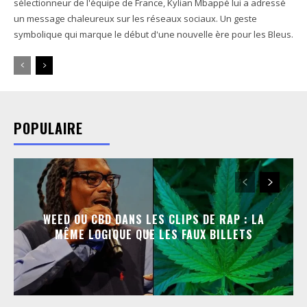
sélectionneur de l'équipe de France, Kylian Mbappé lui a adressé
un message chaleureux sur les réseaux sociaux. Un geste
symbolique qui marque le début d'une nouvelle ère pour les Bleus.
POPULAIRE
WEED OU CBD DANS LES CLIPS DE RAP : LA
MÊME LOGIQUE QUE LES FAUX BILLETS