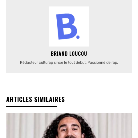
BRIAND LOUCOU
Rédacteur culturap since le tout début. Passionné de rap.
ARTICLES SIMILAIRES