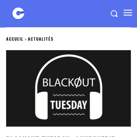
ACCUEIL
ACTUALITÉS