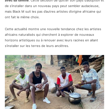
avec sa famille
. Cette décision de quitter son pays d’adoption et
de s’installer dans un nouveau pays peut sembler audacieuse,
mais Black M suit les pas d’autres artistes d’origine africaine qui
ont fait le même choix.
Cette actualité montre une nouvelle tendance chez les artistes
africains naturalisés qui cherchent à explorer de nouveaux
horizons artistiques ou à renouer avec leurs racines en allant
s’installer sur les terres de leurs ancêtres.