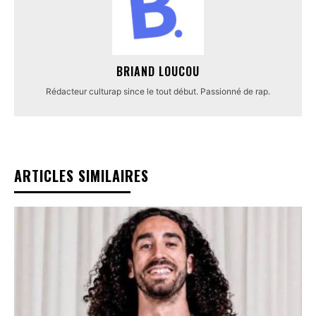
BRIAND LOUCOU
Rédacteur culturap since le tout début. Passionné de rap.
ARTICLES SIMILAIRES