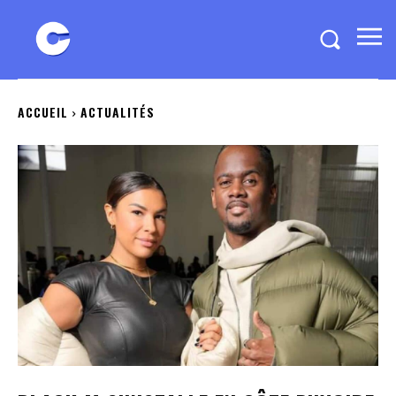
ACCUEIL
ACTUALITÉS