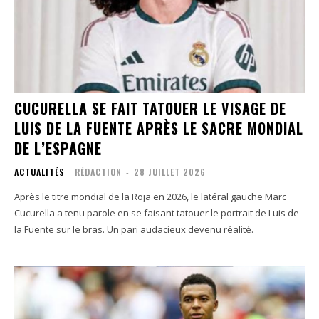
CUCURELLA SE FAIT TATOUER LE VISAGE DE
LUIS DE LA FUENTE APRÈS LE SACRE MONDIAL
DE L’ESPAGNE
ACTUALITÉS
RÉDACTION
-
28 JUILLET 2026
Après le titre mondial de la Roja en 2026, le latéral gauche Marc
Cucurella a tenu parole en se faisant tatouer le portrait de Luis de
la Fuente sur le bras. Un pari audacieux devenu réalité.