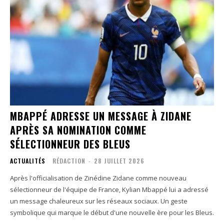
MBAPPÉ ADRESSE UN MESSAGE À ZIDANE
APRÈS SA NOMINATION COMME
SÉLECTIONNEUR DES BLEUS
ACTUALITÉS
RÉDACTION
-
28 JUILLET 2026
Après l'officialisation de Zinédine Zidane comme nouveau
sélectionneur de l'équipe de France, Kylian Mbappé lui a adressé
un message chaleureux sur les réseaux sociaux. Un geste
symbolique qui marque le début d'une nouvelle ère pour les Bleus.