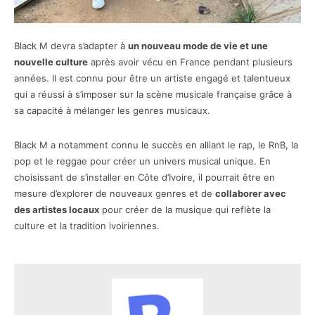
Black M devra s’adapter à
un nouveau mode de vie et une
nouvelle culture
après avoir vécu en France pendant plusieurs
années. Il est connu pour être un artiste engagé et talentueux
qui a réussi à s’imposer sur la scène musicale française grâce à
sa capacité à mélanger les genres musicaux.
Black M a notamment connu le succès en alliant le rap, le RnB, la
pop et le reggae pour créer un univers musical unique. En
choisissant de s’installer en Côte d’Ivoire, il pourrait être en
mesure d’explorer de nouveaux genres et de
collaborer avec
des artistes locaux
pour créer de la musique qui reflète la
culture et la tradition ivoiriennes.