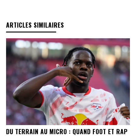
ARTICLES SIMILAIRES
DU TERRAIN AU MICRO : QUAND FOOT ET RAP