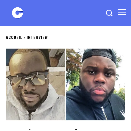
ACCUEIL
INTERVIEW