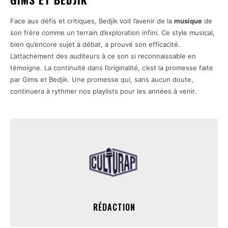
Face aux défis et critiques, Bedjik voit l’avenir de la
musique
de
son frère comme un terrain d’exploration infini. Ce style musical,
bien qu’encore sujet à débat, a prouvé son efficacité.
L’attachement des auditeurs à ce son si reconnaissable en
témoigne. La continuité dans l’originalité, c’est la promesse faite
par Gims et Bedjik. Une promesse qui, sans aucun doute,
continuera à rythmer nos playlists pour les années à venir.
RÉDACTION