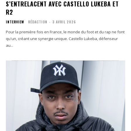
S’ENTRELACENT AVEC CASTELLO LUKEBA ET
R2
INTERVIEW
RÉDACTION
-
3 AVRIL 2026
Pour la première fois en France, le monde du foot et du rap ne font
qu'un, créant une synergie unique. Castello Lukeba, défenseur
au...