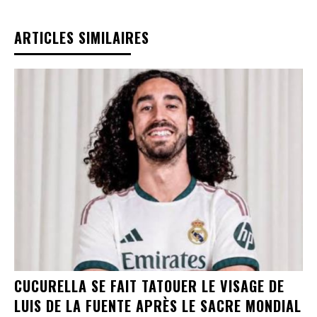
ARTICLES SIMILAIRES
CUCURELLA SE FAIT TATOUER LE VISAGE DE
LUIS DE LA FUENTE APRÈS LE SACRE MONDIAL