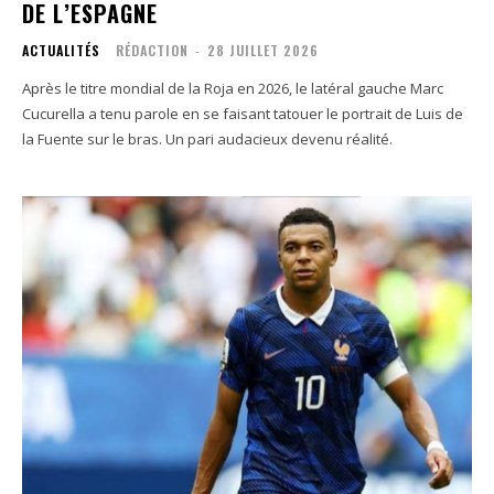
DE L’ESPAGNE
ACTUALITÉS
RÉDACTION
-
28 JUILLET 2026
Après le titre mondial de la Roja en 2026, le latéral gauche Marc
Cucurella a tenu parole en se faisant tatouer le portrait de Luis de
la Fuente sur le bras. Un pari audacieux devenu réalité.