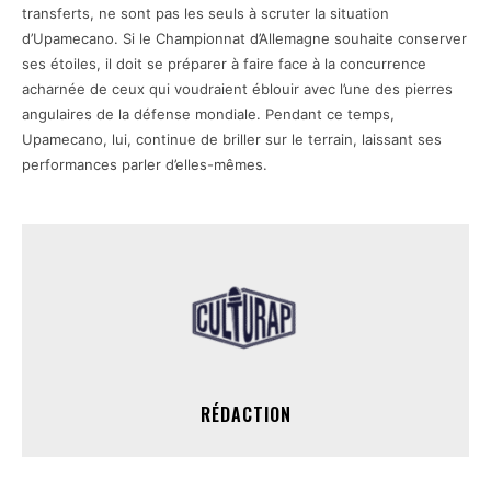
transferts, ne sont pas les seuls à scruter la situation
d’Upamecano. Si le Championnat d’Allemagne souhaite conserver
ses étoiles, il doit se préparer à faire face à la concurrence
acharnée de ceux qui voudraient éblouir avec l’une des pierres
angulaires de la défense mondiale. Pendant ce temps,
Upamecano, lui, continue de briller sur le terrain, laissant ses
performances parler d’elles-mêmes.
RÉDACTION