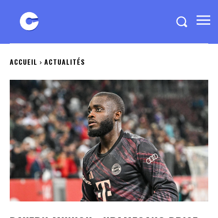
ACCUEIL
ACTUALITÉS