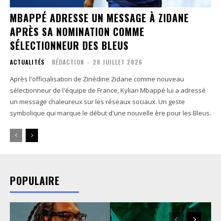
MBAPPÉ ADRESSE UN MESSAGE À ZIDANE
APRÈS SA NOMINATION COMME
SÉLECTIONNEUR DES BLEUS
ACTUALITÉS
RÉDACTION
-
28 JUILLET 2026
Après l'officialisation de Zinédine Zidane comme nouveau
sélectionneur de l'équipe de France, Kylian Mbappé lui a adressé
un message chaleureux sur les réseaux sociaux. Un geste
symbolique qui marque le début d'une nouvelle ère pour les Bleus.
POPULAIRE