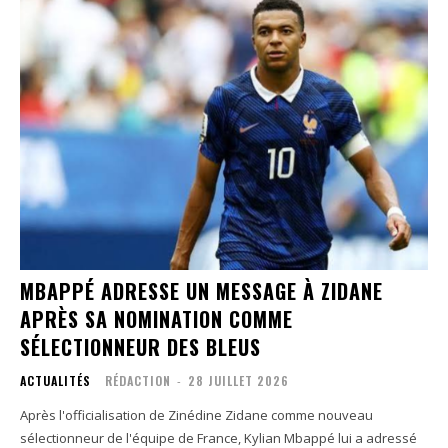
MBAPPÉ ADRESSE UN MESSAGE À ZIDANE
APRÈS SA NOMINATION COMME
SÉLECTIONNEUR DES BLEUS
ACTUALITÉS
RÉDACTION
-
28 JUILLET 2026
Après l'officialisation de Zinédine Zidane comme nouveau
sélectionneur de l'équipe de France, Kylian Mbappé lui a adressé