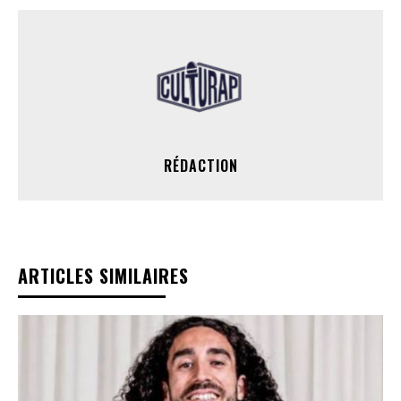
RÉDACTION
ARTICLES SIMILAIRES