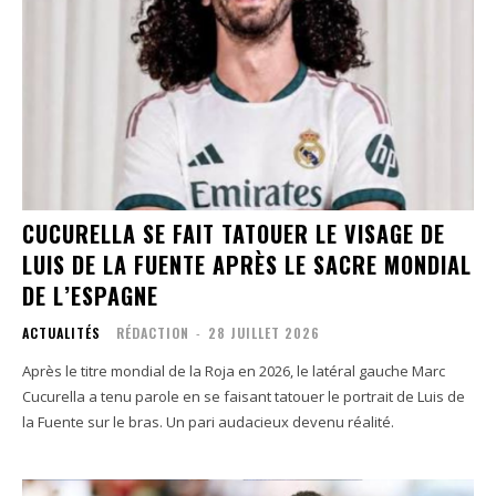
CUCURELLA SE FAIT TATOUER LE VISAGE DE
LUIS DE LA FUENTE APRÈS LE SACRE MONDIAL
DE L’ESPAGNE
ACTUALITÉS
RÉDACTION
-
28 JUILLET 2026
Après le titre mondial de la Roja en 2026, le latéral gauche Marc
Cucurella a tenu parole en se faisant tatouer le portrait de Luis de
la Fuente sur le bras. Un pari audacieux devenu réalité.