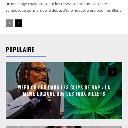
un message chaleureux sur les réseaux sociaux. Un geste
symbolique qui marque le début d'une nouvelle ère pour les Bleus.
POPULAIRE
WEED OU CBD DANS LES CLIPS DE RAP : LA
MÊME LOGIQUE QUE LES FAUX BILLETS