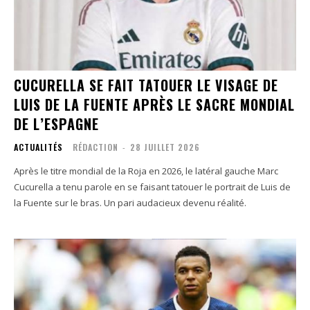
CUCURELLA SE FAIT TATOUER LE VISAGE DE
LUIS DE LA FUENTE APRÈS LE SACRE MONDIAL
DE L’ESPAGNE
ACTUALITÉS
RÉDACTION
-
28 JUILLET 2026
Après le titre mondial de la Roja en 2026, le latéral gauche Marc
Cucurella a tenu parole en se faisant tatouer le portrait de Luis de
la Fuente sur le bras. Un pari audacieux devenu réalité.