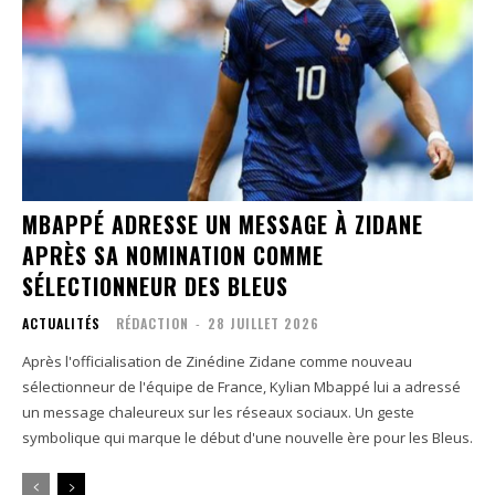
MBAPPÉ ADRESSE UN MESSAGE À ZIDANE
APRÈS SA NOMINATION COMME
SÉLECTIONNEUR DES BLEUS
ACTUALITÉS
RÉDACTION
-
28 JUILLET 2026
Après l'officialisation de Zinédine Zidane comme nouveau
sélectionneur de l'équipe de France, Kylian Mbappé lui a adressé
un message chaleureux sur les réseaux sociaux. Un geste
symbolique qui marque le début d'une nouvelle ère pour les Bleus.