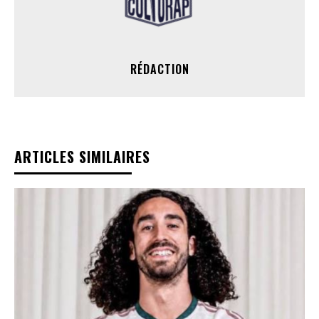
RÉDACTION
ARTICLES SIMILAIRES