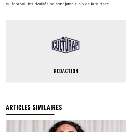
du football, les rivalités ne sont jamais loin de la surface.
RÉDACTION
ARTICLES SIMILAIRES