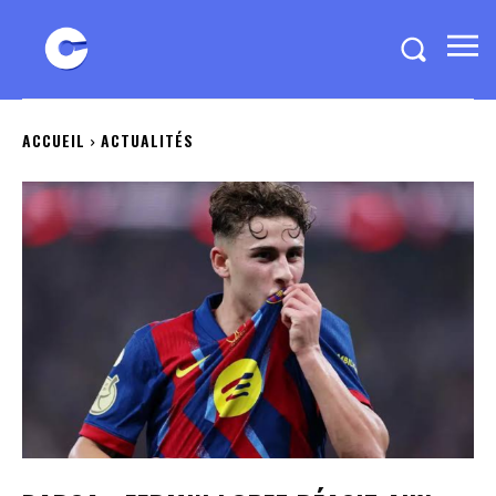
ACCUEIL
ACTUALITÉS