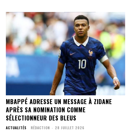
MBAPPÉ ADRESSE UN MESSAGE À ZIDANE
APRÈS SA NOMINATION COMME
SÉLECTIONNEUR DES BLEUS
ACTUALITÉS
RÉDACTION
-
28 JUILLET 2026