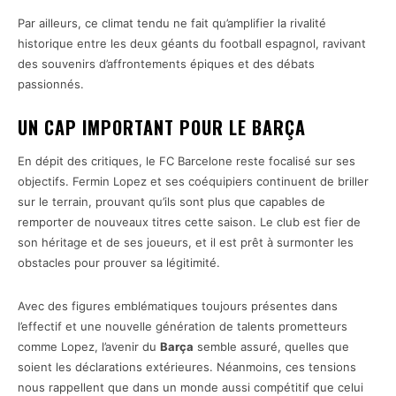
Par ailleurs, ce climat tendu ne fait qu’amplifier la rivalité
historique entre les deux géants du football espagnol, ravivant
des souvenirs d’affrontements épiques et des débats
passionnés.
UN CAP IMPORTANT POUR LE BARÇA
En dépit des critiques, le FC Barcelone reste focalisé sur ses
objectifs. Fermin Lopez et ses coéquipiers continuent de briller
sur le terrain, prouvant qu’ils sont plus que capables de
remporter de nouveaux titres cette saison. Le club est fier de
son héritage et de ses joueurs, et il est prêt à surmonter les
obstacles pour prouver sa légitimité.
Avec des figures emblématiques toujours présentes dans
l’effectif et une nouvelle génération de talents prometteurs
comme Lopez, l’avenir du
Barça
semble assuré, quelles que
soient les déclarations extérieures. Néanmoins, ces tensions
nous rappellent que dans un monde aussi compétitif que celui