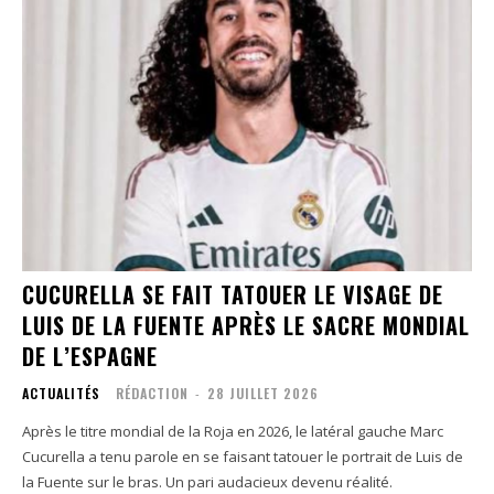
CUCURELLA SE FAIT TATOUER LE VISAGE DE
LUIS DE LA FUENTE APRÈS LE SACRE MONDIAL
DE L’ESPAGNE
ACTUALITÉS
RÉDACTION
-
28 JUILLET 2026
Après le titre mondial de la Roja en 2026, le latéral gauche Marc
Cucurella a tenu parole en se faisant tatouer le portrait de Luis de
la Fuente sur le bras. Un pari audacieux devenu réalité.