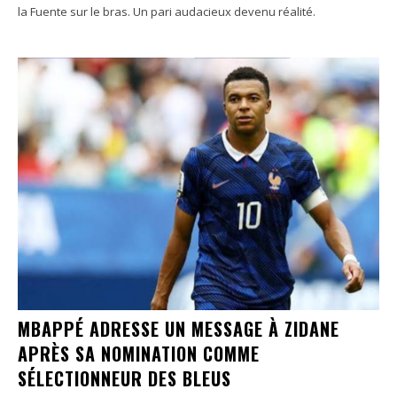
la Fuente sur le bras. Un pari audacieux devenu réalité.
MBAPPÉ ADRESSE UN MESSAGE À ZIDANE
APRÈS SA NOMINATION COMME
SÉLECTIONNEUR DES BLEUS