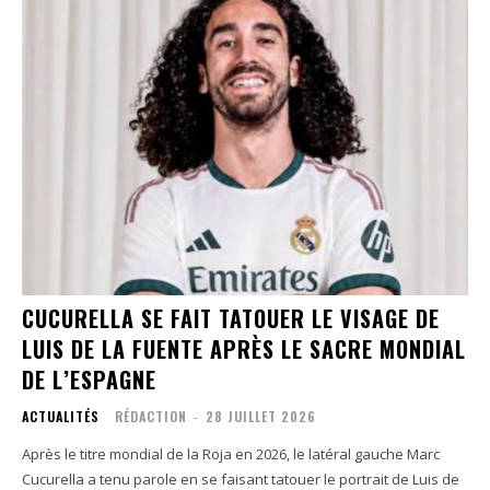
CUCURELLA SE FAIT TATOUER LE VISAGE DE
LUIS DE LA FUENTE APRÈS LE SACRE MONDIAL
DE L’ESPAGNE
ACTUALITÉS
RÉDACTION
-
28 JUILLET 2026
Après le titre mondial de la Roja en 2026, le latéral gauche Marc
Cucurella a tenu parole en se faisant tatouer le portrait de Luis de