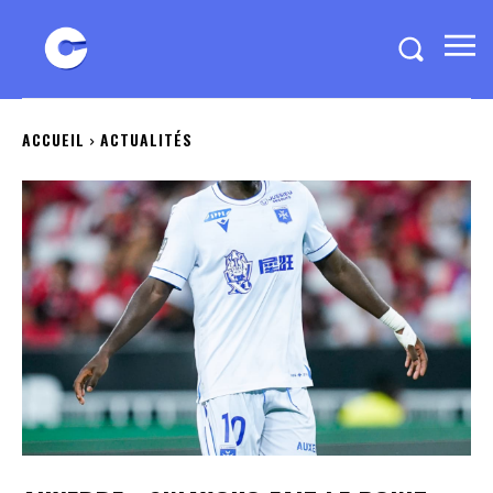
ACCUEIL
ACTUALITÉS