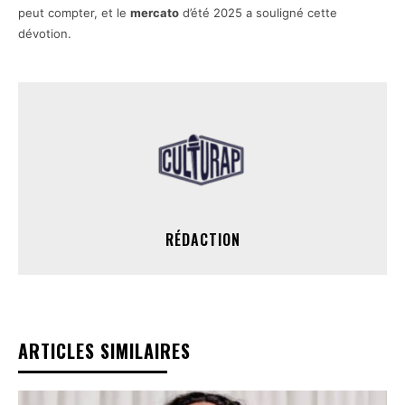
peut compter, et le
mercato
d’été 2025 a souligné cette
dévotion.
RÉDACTION
ARTICLES SIMILAIRES