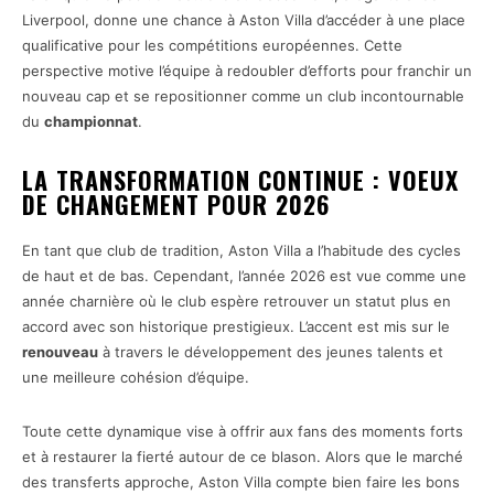
Liverpool, donne une chance à Aston Villa d’accéder à une place
qualificative pour les compétitions européennes. Cette
perspective motive l’équipe à redoubler d’efforts pour franchir un
nouveau cap et se repositionner comme un club incontournable
du
championnat
.
LA TRANSFORMATION CONTINUE : VOEUX
DE CHANGEMENT POUR 2026
En tant que club de tradition, Aston Villa a l’habitude des cycles
de haut et de bas. Cependant, l’année 2026 est vue comme une
année charnière où le club espère retrouver un statut plus en
accord avec son historique prestigieux. L’accent est mis sur le
renouveau
à travers le développement des jeunes talents et
une meilleure cohésion d’équipe.
Toute cette dynamique vise à offrir aux fans des moments forts
et à restaurer la fierté autour de ce blason. Alors que le marché
des transferts approche, Aston Villa compte bien faire les bons