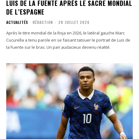
LUIS DE LA FUENTE APRÈS LE SACRE MONDIAL
DE L’ESPAGNE
ACTUALITÉS
RÉDACTION
-
28 JUILLET 2026
Après le titre mondial de la Roja en 2026, le latéral gauche Marc
Cucurella a tenu parole en se faisant tatouer le portrait de Luis de
la Fuente sur le bras. Un pari audacieux devenu réalité.