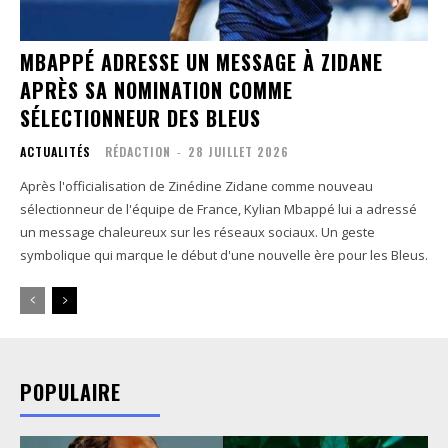
MBAPPÉ ADRESSE UN MESSAGE À ZIDANE
APRÈS SA NOMINATION COMME
SÉLECTIONNEUR DES BLEUS
ACTUALITÉS
RÉDACTION
-
28 JUILLET 2026
Après l'officialisation de Zinédine Zidane comme nouveau
sélectionneur de l'équipe de France, Kylian Mbappé lui a adressé
un message chaleureux sur les réseaux sociaux. Un geste
symbolique qui marque le début d'une nouvelle ère pour les Bleus.
POPULAIRE