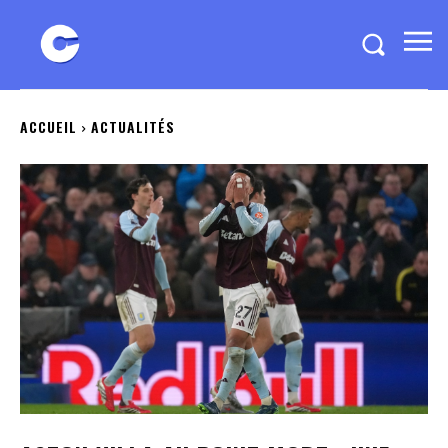
ACCUEIL
ACTUALITÉS