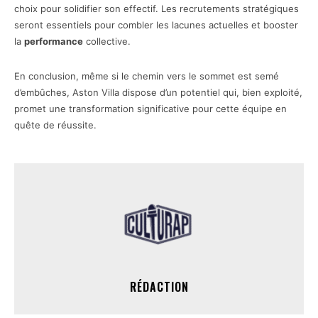
choix pour solidifier son effectif. Les recrutements stratégiques
seront essentiels pour combler les lacunes actuelles et booster
la
performance
collective.
En conclusion, même si le chemin vers le sommet est semé
d’embûches, Aston Villa dispose d’un potentiel qui, bien exploité,
promet une transformation significative pour cette équipe en
quête de réussite.
RÉDACTION