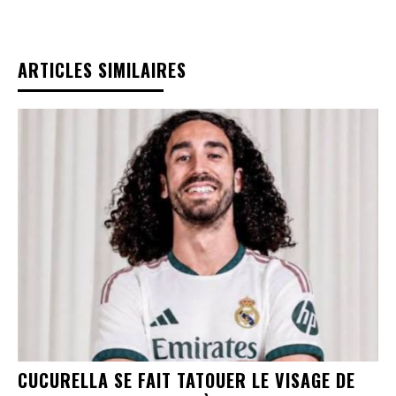
ARTICLES SIMILAIRES
CUCURELLA SE FAIT TATOUER LE VISAGE DE