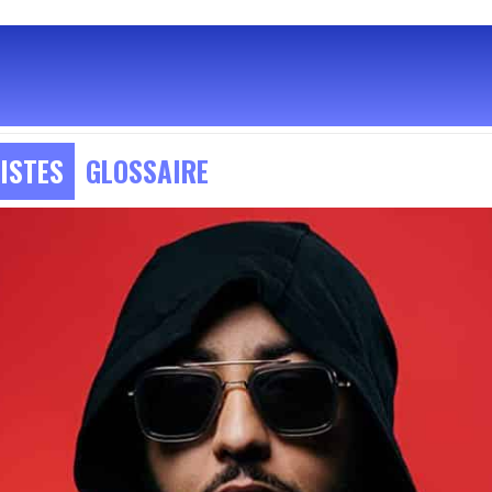
ISTES
GLOSSAIRE