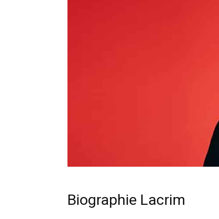
Biographie Lacrim