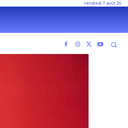
vendredi 7 août 26