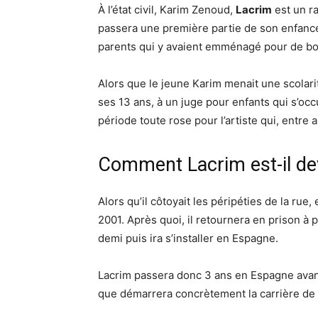
À l’état civil, Karim Zenoud,
Lacrim
est un ra
passera une première partie de son enfance 
parents qui y avaient emménagé pour de bo
Alors que le jeune Karim menait une scolarit
ses 13 ans, à un juge pour enfants qui s’occ
période toute rose pour l’artiste qui, entre 
Comment Lacrim est-il de
Alors qu’il côtoyait les péripéties de la rue
2001. Après quoi, il retournera en prison à 
demi puis ira s’installer en Espagne.
Lacrim passera donc 3 ans en Espagne avant
que démarrera concrètement la carrière de 