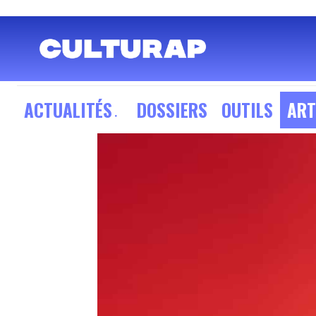
ACTUALITÉS
DOSSIERS
OUTILS
ART