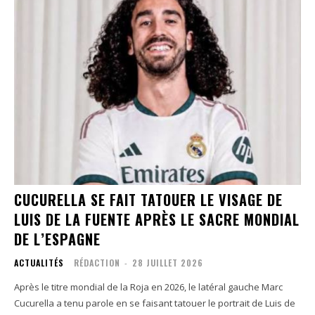
CUCURELLA SE FAIT TATOUER LE VISAGE DE
LUIS DE LA FUENTE APRÈS LE SACRE MONDIAL
DE L’ESPAGNE
ACTUALITÉS
RÉDACTION
-
28 JUILLET 2026
Après le titre mondial de la Roja en 2026, le latéral gauche Marc
Cucurella a tenu parole en se faisant tatouer le portrait de Luis de