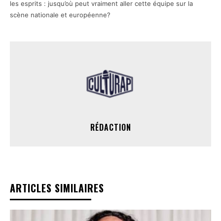
les esprits : jusqu’où peut vraiment aller cette équipe sur la
scène nationale et européenne?
RÉDACTION
ARTICLES SIMILAIRES