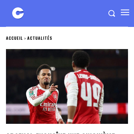
ACCUEIL
ACTUALITÉS