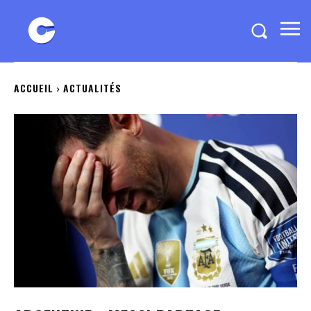
ACCUEIL
ACTUALITÉS