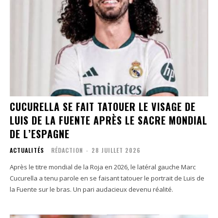
CUCURELLA SE FAIT TATOUER LE VISAGE DE
LUIS DE LA FUENTE APRÈS LE SACRE MONDIAL
DE L’ESPAGNE
ACTUALITÉS
RÉDACTION
-
28 JUILLET 2026
Après le titre mondial de la Roja en 2026, le latéral gauche Marc
Cucurella a tenu parole en se faisant tatouer le portrait de Luis de
la Fuente sur le bras. Un pari audacieux devenu réalité.