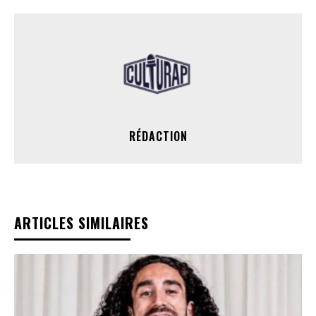
RÉDACTION
ARTICLES SIMILAIRES