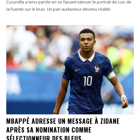
Cucurella a tenu parole en se faisant tatouer le portrait de Luis de
la Fuente sur le bras. Un pari audacieux devenu réalité.
MBAPPÉ ADRESSE UN MESSAGE À ZIDANE
APRÈS SA NOMINATION COMME
SÉLECTIONNEUR DES BLEUS