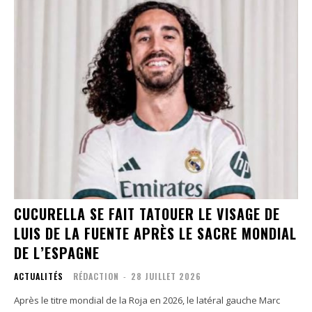
CUCURELLA SE FAIT TATOUER LE VISAGE DE
LUIS DE LA FUENTE APRÈS LE SACRE MONDIAL
DE L’ESPAGNE
ACTUALITÉS
RÉDACTION
-
28 JUILLET 2026
Après le titre mondial de la Roja en 2026, le latéral gauche Marc