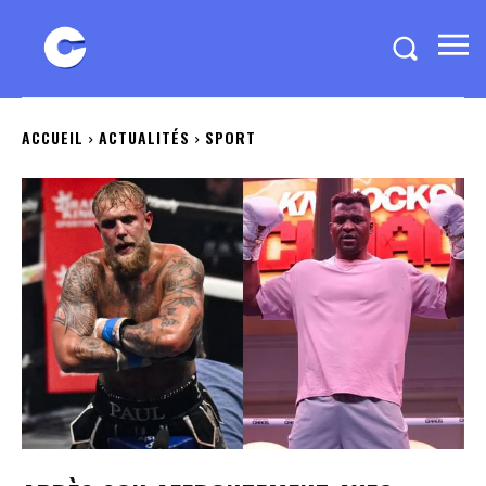
ACCUEIL
ACTUALITÉS
SPORT