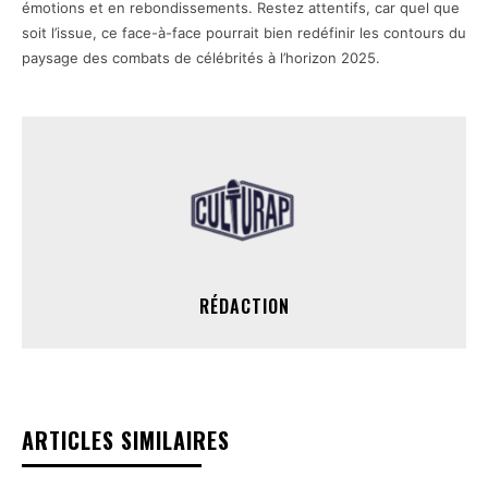
émotions et en rebondissements. Restez attentifs, car quel que
soit l’issue, ce face-à-face pourrait bien redéfinir les contours du
paysage des combats de célébrités à l’horizon 2025.
RÉDACTION
ARTICLES SIMILAIRES