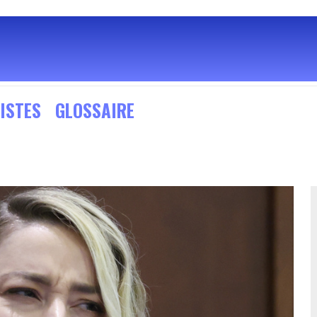
ISTES
GLOSSAIRE