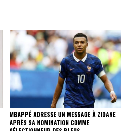
MBAPPÉ ADRESSE UN MESSAGE À ZIDANE
APRÈS SA NOMINATION COMME
SÉLECTIONNEUR DES BLEUS