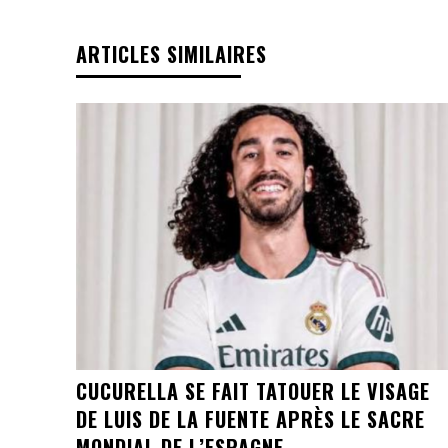
ARTICLES SIMILAIRES
CUCURELLA SE FAIT TATOUER LE VISAGE
DE LUIS DE LA FUENTE APRÈS LE SACRE
MONDIAL DE L’ESPAGNE