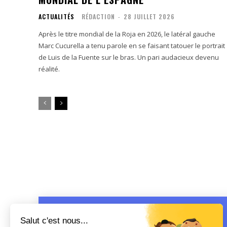
ACTUALITÉS
RÉDACTION
-
28 JUILLET 2026
Après le titre mondial de la Roja en 2026, le latéral gauche
Marc Cucurella a tenu parole en se faisant tatouer le portrait
de Luis de la Fuente sur le bras. Un pari audacieux devenu
réalité.