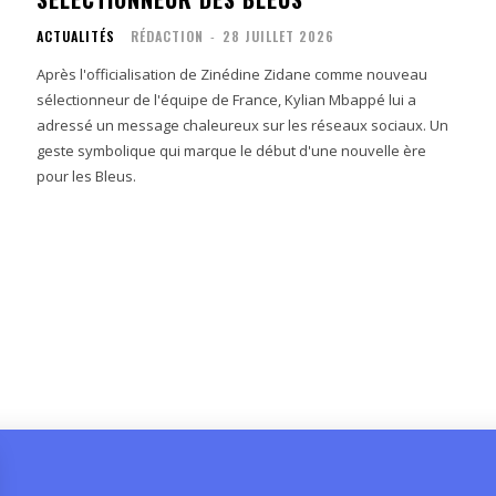
ACTUALITÉS
RÉDACTION
-
28 JUILLET 2026
Après l'officialisation de Zinédine Zidane comme nouveau
sélectionneur de l'équipe de France, Kylian Mbappé lui a
adressé un message chaleureux sur les réseaux sociaux. Un
geste symbolique qui marque le début d'une nouvelle ère
pour les Bleus.