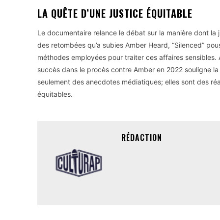
LA QUÊTE D’UNE JUSTICE ÉQUITABLE
Le documentaire relance le débat sur la manière dont la j
des retombées qu’a subies Amber Heard, “Silenced” pouss
méthodes employées pour traiter ces affaires sensibles.
succès dans le procès contre Amber en 2022 souligne la c
seulement des anecdotes médiatiques; elles sont des réa
équitables.
RÉDACTION