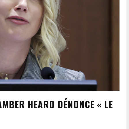
 AMBER HEARD DÉNONCE « LE