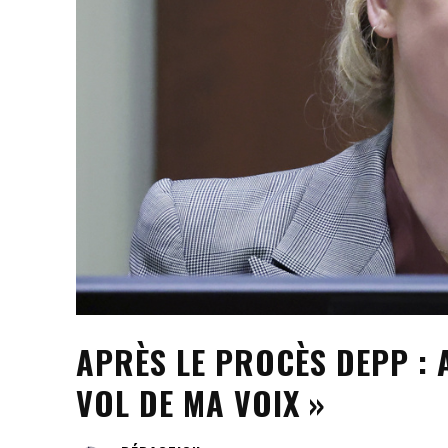
APRÈS LE PROCÈS DEPP :
VOL DE MA VOIX »