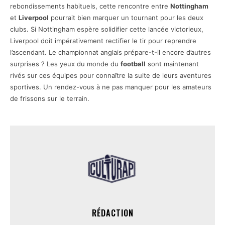
rebondissements habituels, cette rencontre entre
Nottingham
et
Liverpool
pourrait bien marquer un tournant pour les deux
clubs. Si Nottingham espère solidifier cette lancée victorieux,
Liverpool doit impérativement rectifier le tir pour reprendre
l’ascendant. Le championnat anglais prépare-t-il encore d’autres
surprises ? Les yeux du monde du
football
sont maintenant
rivés sur ces équipes pour connaître la suite de leurs aventures
sportives. Un rendez-vous à ne pas manquer pour les amateurs
de frissons sur le terrain.
RÉDACTION