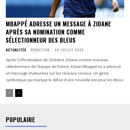
MBAPPÉ ADRESSE UN MESSAGE À ZIDANE
APRÈS SA NOMINATION COMME
SÉLECTIONNEUR DES BLEUS
ACTUALITÉS
RÉDACTION
-
28 JUILLET 2026
Après l'officialisation de Zinédine Zidane comme nouveau
sélectionneur de l'équipe de France, Kylian Mbappé lui a adressé
un message chaleureux sur les réseaux sociaux. Un geste
symbolique qui marque le début d'une nouvelle ère pour les Bleus.
POPULAIRE