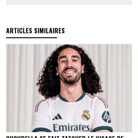
ARTICLES SIMILAIRES