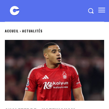
ACCUEIL
ACTUALITÉS