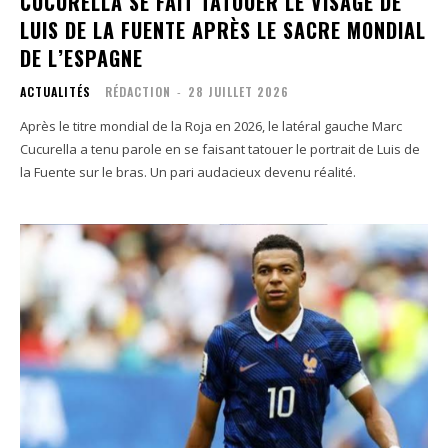
CUCURELLA SE FAIT TATOUER LE VISAGE DE
LUIS DE LA FUENTE APRÈS LE SACRE MONDIAL
DE L’ESPAGNE
ACTUALITÉS
RÉDACTION
-
28 JUILLET 2026
Après le titre mondial de la Roja en 2026, le latéral gauche Marc
Cucurella a tenu parole en se faisant tatouer le portrait de Luis de
la Fuente sur le bras. Un pari audacieux devenu réalité.