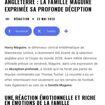
ANGLETERRE : LA FAMILLE MAGUIRE
EXPRIMÉE SA PROFONDE DÉCEPTION
22 MAI 2026
RÉDACTION
Facebook
Twitter
Harry Maguire
, le défenseur central emblématique de
Manchester United, a récemment été écarté de la sélection
anglaise pour la Coupe du monde 2026. Avant même l’annonce
officielle prévue ce vendredi, Maguire, dans une expression de
sa
déception profonde
, a révélé qu’il ne ferait pas partie de
l’équipe commandée par Thomas Tuchel. La nouvelle a eu un
effet retentissant non seulement sur les terrains de football,
mais également au sein de la
famille Maguire
.
UNE RÉACTION ÉMOTIONNELLE ET RICHE
EN ÉMOTIONS DE LA FAMILLE