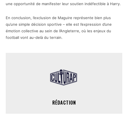
une opportunité de manifester leur soutien indéfectible à Harry.
En conclusion, l’exclusion de Maguire représente bien plus
qu’une simple décision sportive – elle est l’expression d’une
émotion collective au sein de l’Angleterre, où les enjeux du
football vont au-delà du terrain.
RÉDACTION