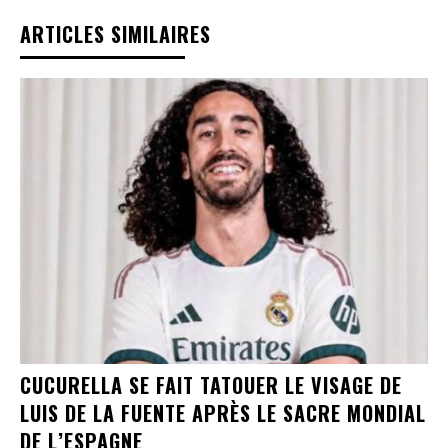
ARTICLES SIMILAIRES
CUCURELLA SE FAIT TATOUER LE VISAGE DE
LUIS DE LA FUENTE APRÈS LE SACRE MONDIAL
DE L’ESPAGNE