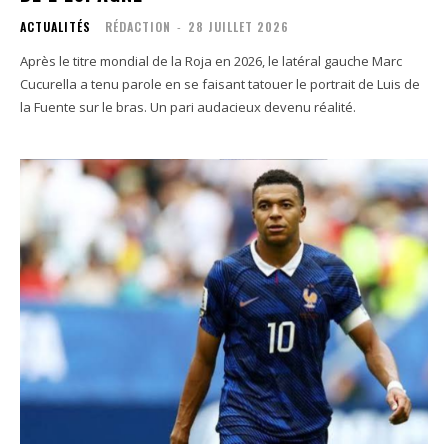
ACTUALITÉS
RÉDACTION
-
28 JUILLET 2026
Après le titre mondial de la Roja en 2026, le latéral gauche Marc
Cucurella a tenu parole en se faisant tatouer le portrait de Luis de
la Fuente sur le bras. Un pari audacieux devenu réalité.