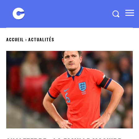
ACCUEIL
ACTUALITÉS