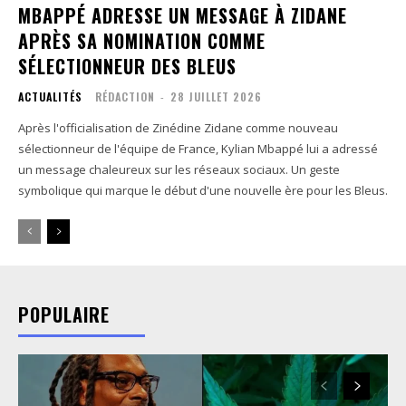
MBAPPÉ ADRESSE UN MESSAGE À ZIDANE
APRÈS SA NOMINATION COMME
SÉLECTIONNEUR DES BLEUS
ACTUALITÉS
RÉDACTION
-
28 JUILLET 2026
Après l'officialisation de Zinédine Zidane comme nouveau
sélectionneur de l'équipe de France, Kylian Mbappé lui a adressé
un message chaleureux sur les réseaux sociaux. Un geste
symbolique qui marque le début d'une nouvelle ère pour les Bleus.
POPULAIRE