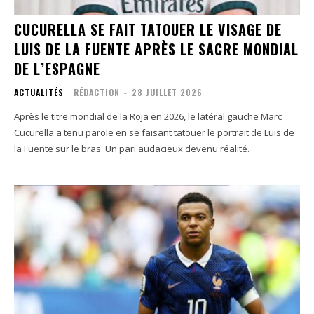
CUCURELLA SE FAIT TATOUER LE VISAGE DE
LUIS DE LA FUENTE APRÈS LE SACRE MONDIAL
DE L’ESPAGNE
ACTUALITÉS
RÉDACTION
-
28 JUILLET 2026
Après le titre mondial de la Roja en 2026, le latéral gauche Marc
Cucurella a tenu parole en se faisant tatouer le portrait de Luis de
la Fuente sur le bras. Un pari audacieux devenu réalité.