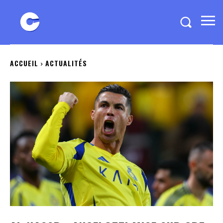
ACCUEIL
ACTUALITÉS