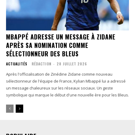
MBAPPÉ ADRESSE UN MESSAGE À ZIDANE
APRÈS SA NOMINATION COMME
SÉLECTIONNEUR DES BLEUS
ACTUALITÉS
RÉDACTION
-
28 JUILLET 2026
Après l'officialisation de Zinédine Zidane comme nouveau
sélectionneur de l'équipe de France, Kylian Mbappé lui a adressé
un message chaleureux sur les réseaux sociaux. Un geste
symbolique qui marque le début d'une nouvelle ère pour les Bleus.