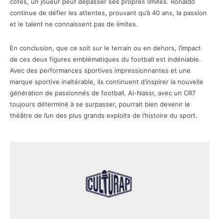
côtés, un joueur peut dépasser ses propres limites. Ronaldo
continue de défier les attentes, prouvant qu’à 40 ans, la passion
et le talent ne connaissent pas de limites.
En conclusion, que ce soit sur le terrain ou en dehors, l’impact
de ces deux figures emblématiques du football est indéniable.
Avec des performances sportives impressionnantes et une
marque sportive inaltérable, ils continuent d’inspirer la nouvelle
génération de passionnés de football. Al-Nassr, avec un CR7
toujours déterminé à se surpasser, pourrait bien devenir le
théâtre de l’un des plus grands exploits de l’histoire du sport.