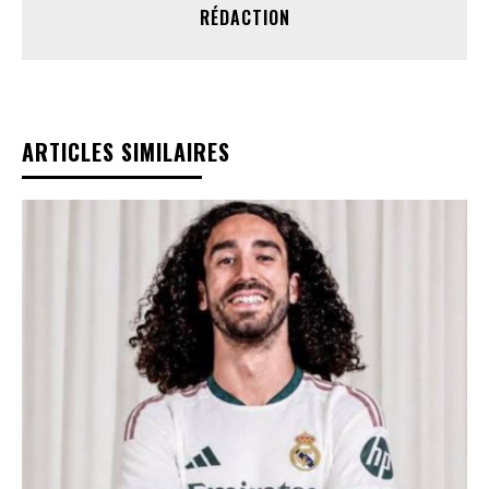
RÉDACTION
ARTICLES SIMILAIRES