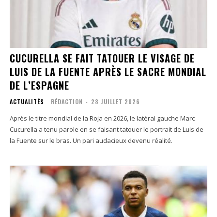
CUCURELLA SE FAIT TATOUER LE VISAGE DE
LUIS DE LA FUENTE APRÈS LE SACRE MONDIAL
DE L’ESPAGNE
ACTUALITÉS
RÉDACTION
-
28 JUILLET 2026
Après le titre mondial de la Roja en 2026, le latéral gauche Marc
Cucurella a tenu parole en se faisant tatouer le portrait de Luis de
la Fuente sur le bras. Un pari audacieux devenu réalité.