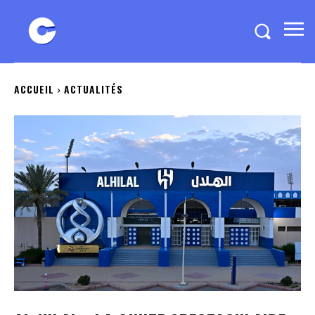
ACCUEIL
ACTUALITÉS