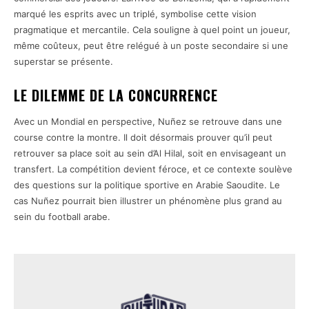
marqué les esprits avec un triplé, symbolise cette vision
pragmatique et mercantile. Cela souligne à quel point un joueur,
même coûteux, peut être relégué à un poste secondaire si une
superstar se présente.
LE DILEMME DE LA CONCURRENCE
Avec un Mondial en perspective, Nuñez se retrouve dans une
course contre la montre. Il doit désormais prouver qu’il peut
retrouver sa place soit au sein d’Al Hilal, soit en envisageant un
transfert. La compétition devient féroce, et ce contexte soulève
des questions sur la politique sportive en Arabie Saoudite. Le
cas Nuñez pourrait bien illustrer un phénomène plus grand au
sein du football arabe.