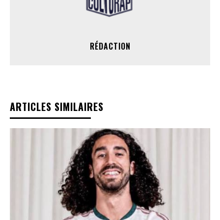
RÉDACTION
ARTICLES SIMILAIRES