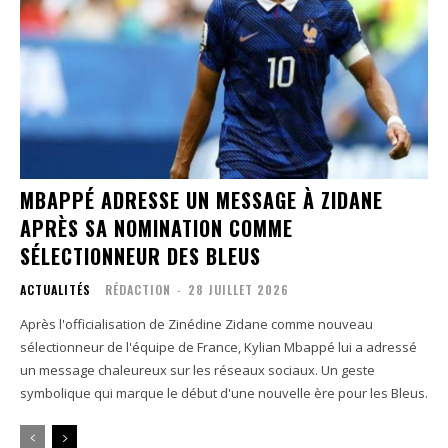
MBAPPÉ ADRESSE UN MESSAGE À ZIDANE
APRÈS SA NOMINATION COMME
SÉLECTIONNEUR DES BLEUS
ACTUALITÉS
RÉDACTION
-
28 JUILLET 2026
Après l'officialisation de Zinédine Zidane comme nouveau
sélectionneur de l'équipe de France, Kylian Mbappé lui a adressé
un message chaleureux sur les réseaux sociaux. Un geste
symbolique qui marque le début d'une nouvelle ère pour les Bleus.