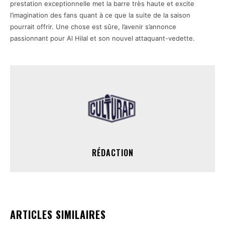
prestation exceptionnelle met la barre très haute et excite
l’imagination des fans quant à ce que la suite de la saison
pourrait offrir. Une chose est sûre, l’avenir s’annonce
passionnant pour Al Hilal et son nouvel attaquant-vedette.
RÉDACTION
ARTICLES SIMILAIRES