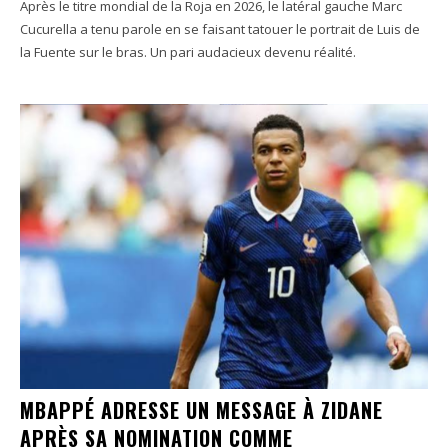
Après le titre mondial de la Roja en 2026, le latéral gauche Marc
Cucurella a tenu parole en se faisant tatouer le portrait de Luis de
la Fuente sur le bras. Un pari audacieux devenu réalité.
MBAPPÉ ADRESSE UN MESSAGE À ZIDANE
APRÈS SA NOMINATION COMME