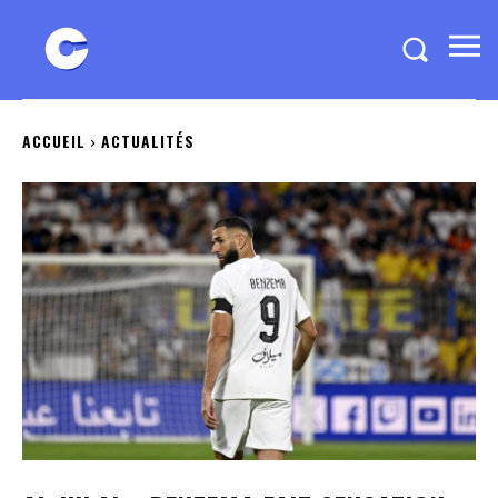
ACCUEIL
ACTUALITÉS