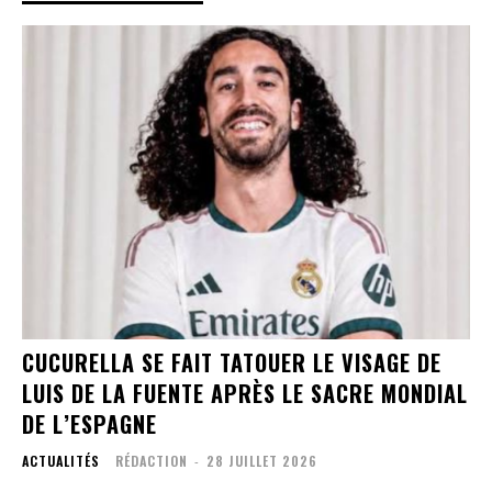
CUCURELLA SE FAIT TATOUER LE VISAGE DE
LUIS DE LA FUENTE APRÈS LE SACRE MONDIAL
DE L’ESPAGNE
ACTUALITÉS
RÉDACTION
-
28 JUILLET 2026