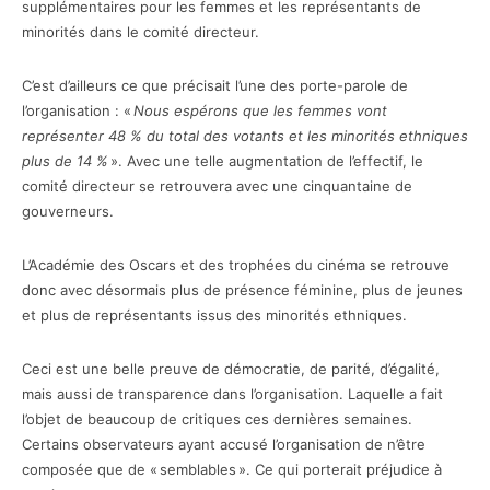
supplémentaires pour les femmes et les représentants de
minorités dans le comité directeur.
C’est d’ailleurs ce que précisait l’une des porte-parole de
l’organisation : «
Nous espérons que les femmes vont
représenter 48 % du total des votants et les minorités ethniques
plus de 14 %
». Avec une telle augmentation de l’effectif, le
comité directeur se retrouvera avec une cinquantaine de
gouverneurs.
L’Académie des Oscars et des trophées du cinéma se retrouve
donc avec désormais plus de présence féminine, plus de jeunes
et plus de représentants issus des minorités ethniques.
Ceci est une belle preuve de démocratie, de parité, d’égalité,
mais aussi de transparence dans l’organisation. Laquelle a fait
l’objet de beaucoup de critiques ces dernières semaines.
Certains observateurs ayant accusé l’organisation de n’être
composée que de « semblables ». Ce qui porterait préjudice à