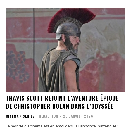
TRAVIS SCOTT REJOINT L’AVENTURE ÉPIQUE
DE CHRISTOPHER NOLAN DANS L’ODYSSÉE
CINÉMA / SÉRIES
RÉDACTION
-
26 JANVIER 2026
Le monde du cinéma est en émoi depuis l'annonce inattendue :