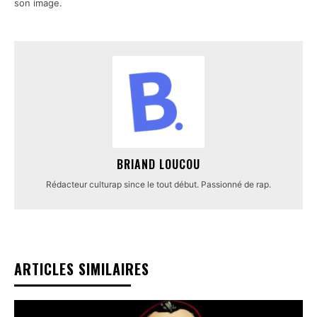
son image.
BRIAND LOUCOU
Rédacteur culturap since le tout début. Passionné de rap.
ARTICLES SIMILAIRES