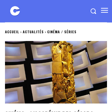
ACCUEIL
ACTUALITÉS
CINÉMA / SÉRIES